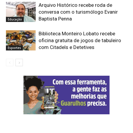
Arquivo Histórico recebe roda de
conversa com o turismólogo Evanir
Baptista Penna
Educação
Biblioteca Monteiro Lobato recebe
oficina gratuita de jogos de tabuleiro
com Citadels e Detetives
Esportes