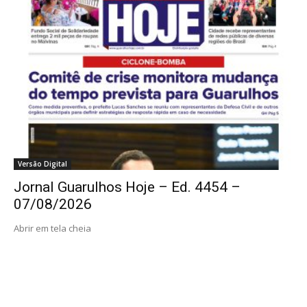
Versão Digital
Jornal Guarulhos Hoje – Ed. 4454 –
07/08/2026
Abrir em tela cheia