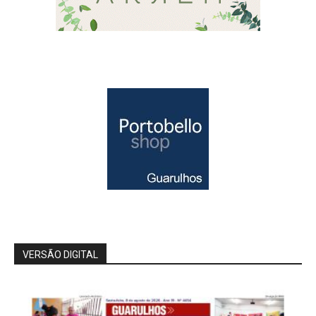
VERSÃO DIGITAL