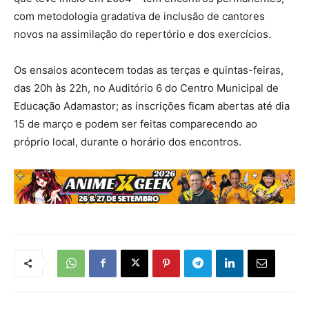
com metodologia gradativa de inclusão de cantores
novos na assimilação do repertório e dos exercícios.
Os ensaios acontecem todas as terças e quintas-feiras,
das 20h às 22h, no Auditório 6 do Centro Municipal de
Educação Adamastor; as inscrições ficam abertas até dia
15 de março e podem ser feitas comparecendo ao
próprio local, durante o horário dos encontros.