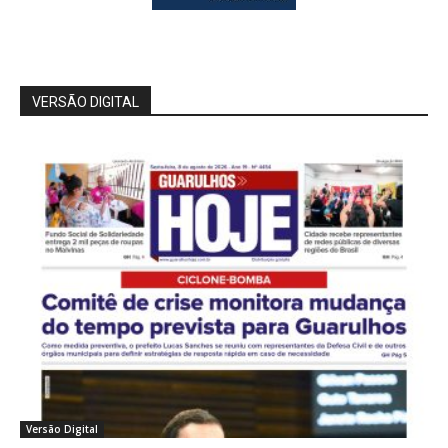
VERSÃO DIGITAL
Versão Digital