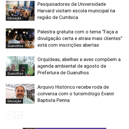
Pesquisadores da Universidade
Harvard visitam escola municipal na
região de Cumbica
Educação
Palestra gratuita com o tema “Faça a
divulgação certa e atraia mais clientes”
está com inscrições abertas
Guarulhos
Orquídeas, abelhas e aves compõem a
agenda ambiental de agosto da
Prefeitura de Guarulhos
Guarulhos
Arquivo Histórico recebe roda de
conversa com o turismólogo Evanir
Baptista Penna
Educação