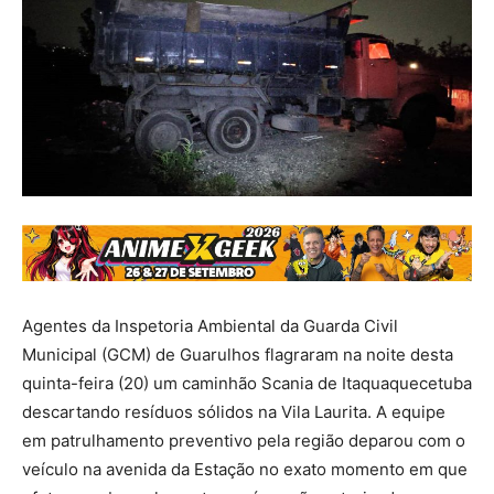
Agentes da Inspetoria Ambiental da Guarda Civil
Municipal (GCM) de Guarulhos flagraram na noite desta
quinta-feira (20) um caminhão Scania de Itaquaquecetuba
descartando resíduos sólidos na Vila Laurita. A equipe
em patrulhamento preventivo pela região deparou com o
veículo na avenida da Estação no exato momento em que