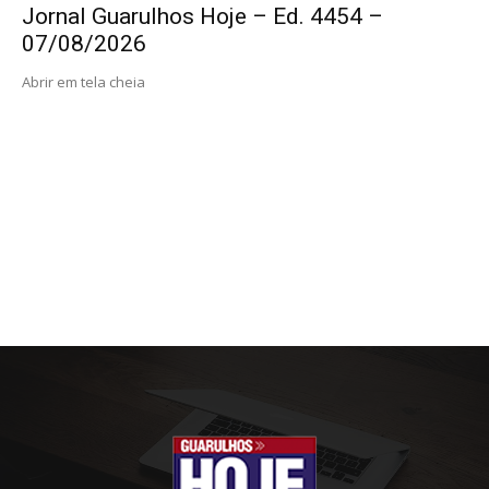
Jornal Guarulhos Hoje – Ed. 4454 –
07/08/2026
Abrir em tela cheia