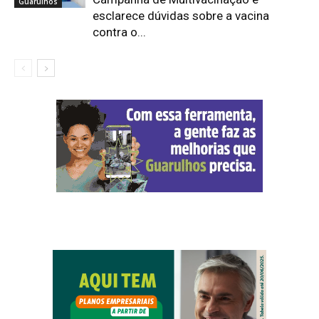
Guarulhos
esclarece dúvidas sobre a vacina
contra o...