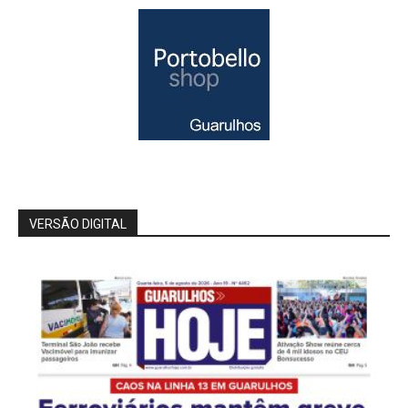
VERSÃO DIGITAL