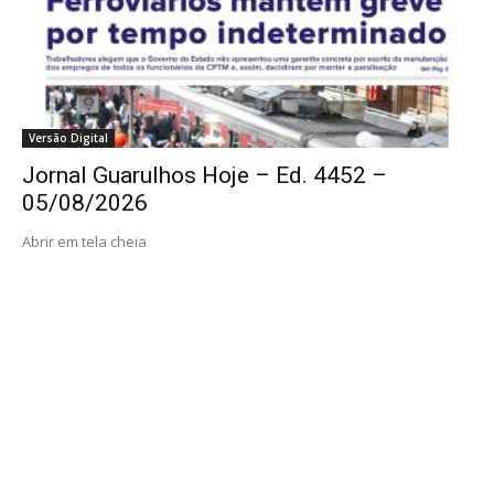
Versão Digital
Jornal Guarulhos Hoje – Ed. 4452 –
05/08/2026
Abrir em tela cheia