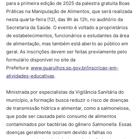
para a primeira edição de 2025 da palestra gratuita Boas
Práticas na Manipulação de Alimentos, que será realizada
nesta quarta-feira (12), das 9h às 12h, no auditório da
Secretaria da Saúde. O evento é voltado a proprietários
de estabelecimentos, funcionários e estudantes da área
de alimentação, mas também está aberto ao público em
geral. As inscrições devem ser feitas previamente pelo
formulário disponível no site da
Prefeitura:
www.guarulhos.sp.gov.br/inscricao-em-
atividades-educativas
.
Ministrada por especialistas da Vigilância Sanitária do
município, a formação busca reduzir o risco de doenças
de transmissão hídrica e alimentar, como a salmonelose,
que pode ser causada pelo consumo de alimentos
contaminados por bactérias do gênero
Salmonella
. Essas
doenças geralmente ocorrem devido a falhas no