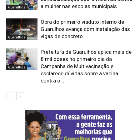
a mulher nas escolas municipais
Guarulhos
Obra do primeiro viaduto interno de
Guarulhos avança com instalação das
vigas de concreto
Guarulhos
Prefeitura de Guarulhos aplica mais de
8 mil doses no primeiro dia da
Campanha de Multivacinação e
Guarulhos
esclarece dúvidas sobre a vacina
contra o...