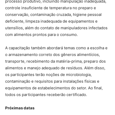
processo produtivo, incluindo manipulação inadequada,
controle insuficiente de temperatura no preparo e
conservação, contaminação cruzada, higiene pessoal
deficiente, limpeza inadequada de equipamentos e
utensílios, além do contato de manipuladores infectados
com alimentos prontos para o consumo.
A capacitação também abordará temas como a escolha e
o armazenamento correto dos gêneros alimentícios,
transporte, recebimento da matéria-prima, preparo dos
alimentos e manejo adequado de resíduos. Além disso,
os participantes terão noções de microbiologia,
contaminação e requisitos para instalações físicas e
equipamentos de estabelecimentos do setor. Ao final,
todos os participantes receberão certificado.
Próximas datas