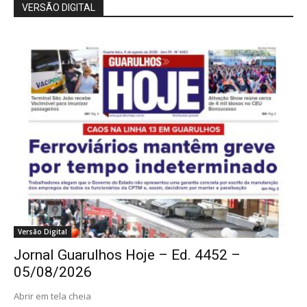
VERSÃO DIGITAL
Versão Digital
Jornal Guarulhos Hoje – Ed. 4452 –
05/08/2026
Abrir em tela cheia