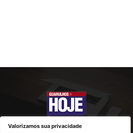
Valorizamos sua privacidade