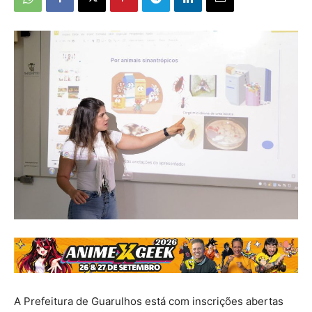
A Prefeitura de Guarulhos está com inscrições abertas