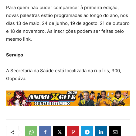
Para quem não puder comparecer à primeira edição,
novas palestras estão programadas ao longo do ano, nos
dias 13 de maio, 24 de junho, 19 de agosto, 21 de outubro
e 18 de novembro. As inscrições podem ser feitas pelo
mesmo link.
Serviço
A Secretaria da Saúde está localizada na rua Íris, 300,
Gopoúva.