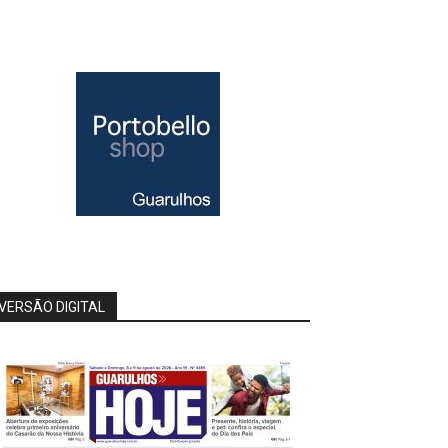
VERSÃO DIGITAL