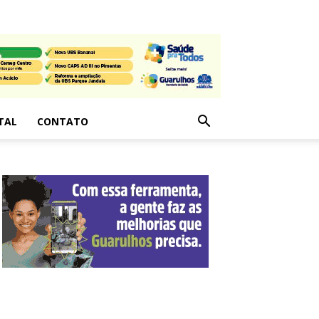
TAL
CONTATO