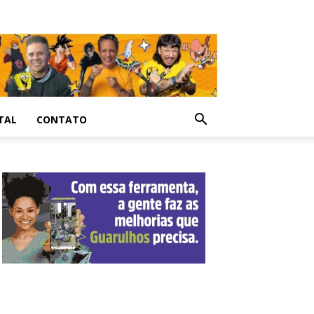
TAL
CONTATO