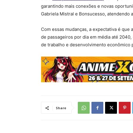
garantindo mais conexões e novas oportuni
Gabriela Mistral e Bonsucesso, atendendo 
Com essas mudanças, a expectativa é que as
de passageiros por dia em média até 2040,
de trabalho e desenvolvimento econômico p
Share