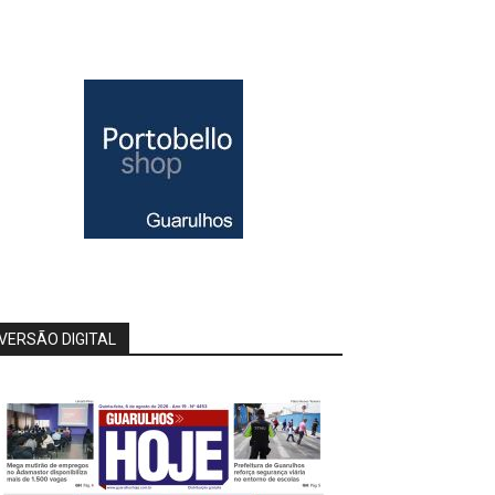
VERSÃO DIGITAL