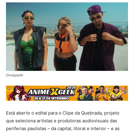
Divulgação
Está aberto o edital para o Clipe da Quebrada, projeto
que seleciona artistas e produtoras audiovisuais das
periferias paulistas – da capital, litoral e interior – e as