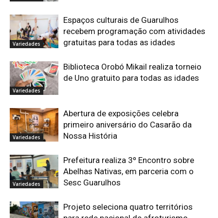
Espaços culturais de Guarulhos
recebem programação com atividades
gratuitas para todas as idades
Variedades
Biblioteca Orobó Mikail realiza torneio
de Uno gratuito para todas as idades
Variedades
Abertura de exposições celebra
primeiro aniversário do Casarão da
Nossa História
Variedades
Prefeitura realiza 3º Encontro sobre
Abelhas Nativas, em parceria com o
Sesc Guarulhos
Variedades
Projeto seleciona quatro territórios