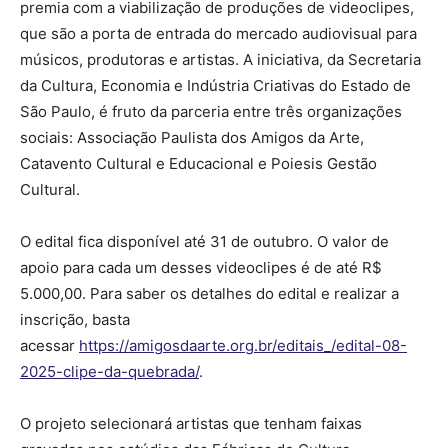
premia com a viabilização de produções de videoclipes,
que são a porta de entrada do mercado audiovisual para
músicos, produtoras e artistas. A iniciativa, da Secretaria
da Cultura, Economia e Indústria Criativas do Estado de
São Paulo, é fruto da parceria entre três organizações
sociais: Associação Paulista dos Amigos da Arte,
Catavento Cultural e Educacional e Poiesis Gestão
Cultural.
O edital fica disponível até 31 de outubro. O valor de
apoio para cada um desses videoclipes é de até R$
5.000,00. Para saber os detalhes do edital e realizar a
inscrição, basta
acessar
https://amigosdaarte.org.br/editais_/edital-08-
2025-clipe-da-quebrada/
.
O projeto selecionará artistas que tenham faixas