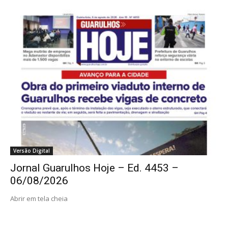
Versão Digital
Jornal Guarulhos Hoje – Ed. 4453 –
06/08/2026
Abrir em tela cheia