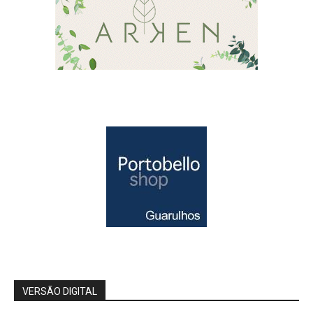
VERSÃO DIGITAL