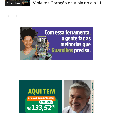
Violeiros Coração da Viola no dia 11
Guarulhos