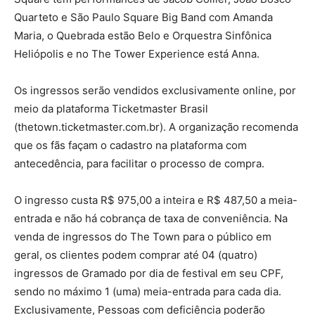
Quarteto e São Paulo Square Big Band com Amanda
Maria, o Quebrada estão Belo e Orquestra Sinfônica
Heliópolis e no The Tower Experience está Anna.
Os ingressos serão vendidos exclusivamente online, por
meio da plataforma Ticketmaster Brasil
(thetown.ticketmaster.com.br). A organização recomenda
que os fãs façam o cadastro na plataforma com
antecedência, para facilitar o processo de compra.
O ingresso custa R$ 975,00 a inteira e R$ 487,50 a meia-
entrada e não há cobrança de taxa de conveniência. Na
venda de ingressos do The Town para o público em
geral, os clientes podem comprar até 04 (quatro)
ingressos de Gramado por dia de festival em seu CPF,
sendo no máximo 1 (uma) meia-entrada para cada dia.
Exclusivamente, Pessoas com deficiência poderão