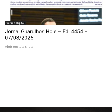
Versão Digital
Jornal Guarulhos Hoje – Ed. 4454 –
07/08/2026
Abrir em tela cheia