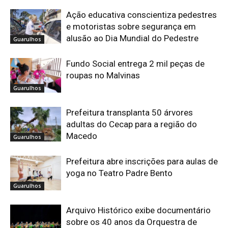
Ação educativa conscientiza pedestres
e motoristas sobre segurança em
alusão ao Dia Mundial do Pedestre
Guarulhos
Fundo Social entrega 2 mil peças de
roupas no Malvinas
Guarulhos
Prefeitura transplanta 50 árvores
adultas do Cecap para a região do
Macedo
Guarulhos
Prefeitura abre inscrições para aulas de
yoga no Teatro Padre Bento
Guarulhos
Arquivo Histórico exibe documentário
sobre os 40 anos da Orquestra de