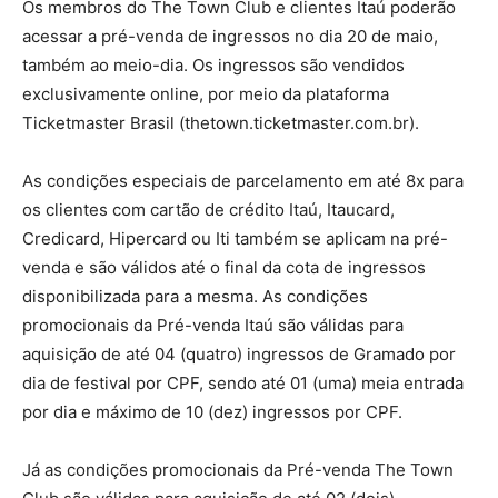
Os membros do The Town Club e clientes Itaú poderão
acessar a pré-venda de ingressos no dia 20 de maio,
também ao meio-dia. Os ingressos são vendidos
exclusivamente online, por meio da plataforma
Ticketmaster Brasil (thetown.ticketmaster.com.br).
As condições especiais de parcelamento em até 8x para
os clientes com cartão de crédito Itaú, Itaucard,
Credicard, Hipercard ou Iti também se aplicam na pré-
venda e são válidos até o final da cota de ingressos
disponibilizada para a mesma. As condições
promocionais da Pré-venda Itaú são válidas para
aquisição de até 04 (quatro) ingressos de Gramado por
dia de festival por CPF, sendo até 01 (uma) meia entrada
por dia e máximo de 10 (dez) ingressos por CPF.
Já as condições promocionais da Pré-venda The Town