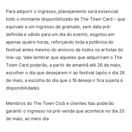
Para adquirir o ingresso, planejamento será essencial:
todo o montante disponibilizado de The Town Card – que
equivale a um ingresso de gramado, sem data pré-
definida e válido para um dia do evento, esgotou em
apenas quatro horas, reforçando toda a potência do
festival antes mesmo do anúncio de todos os artistas do
line-up. Vale lembrar que aqueles que adquiriram o The
Town Card poderão, a partir de amanhã até 26 de maio,
escolher o dia que desejarem ir ao festival (após o dia 26
de maio, a escolha do dia que o fã deseja ir fica sujeita à
disponibilidade).
Membros do The Town Club e clientes Itaú poderão
garantir o ingresso na pré-venda que acontece no dia 20
de maio, ao meio dia