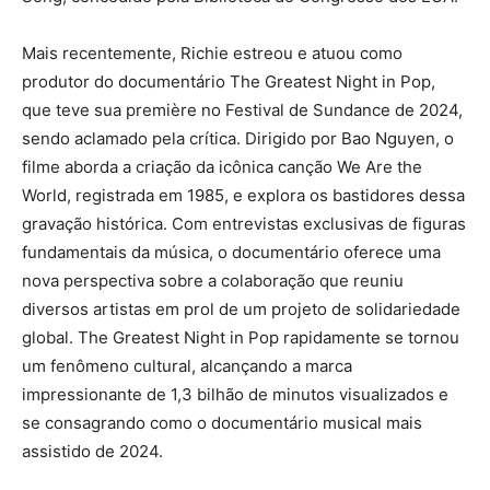
Mais recentemente, Richie estreou e atuou como
produtor do documentário The Greatest Night in Pop,
que teve sua première no Festival de Sundance de 2024,
sendo aclamado pela crítica. Dirigido por Bao Nguyen, o
filme aborda a criação da icônica canção We Are the
World, registrada em 1985, e explora os bastidores dessa
gravação histórica. Com entrevistas exclusivas de figuras
fundamentais da música, o documentário oferece uma
nova perspectiva sobre a colaboração que reuniu
diversos artistas em prol de um projeto de solidariedade
global. The Greatest Night in Pop rapidamente se tornou
um fenômeno cultural, alcançando a marca
impressionante de 1,3 bilhão de minutos visualizados e
se consagrando como o documentário musical mais
assistido de 2024.