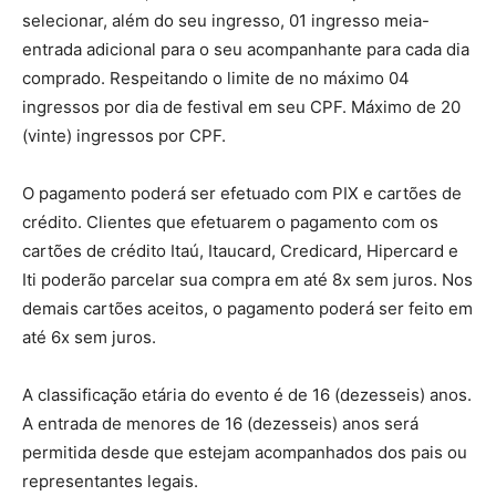
selecionar, além do seu ingresso, 01 ingresso meia-
entrada adicional para o seu acompanhante para cada dia
comprado. Respeitando o limite de no máximo 04
ingressos por dia de festival em seu CPF. Máximo de 20
(vinte) ingressos por CPF.
O pagamento poderá ser efetuado com PIX e cartões de
crédito. Clientes que efetuarem o pagamento com os
cartões de crédito Itaú, Itaucard, Credicard, Hipercard e
Iti poderão parcelar sua compra em até 8x sem juros. Nos
demais cartões aceitos, o pagamento poderá ser feito em
até 6x sem juros.
A classificação etária do evento é de 16 (dezesseis) anos.
A entrada de menores de 16 (dezesseis) anos será
permitida desde que estejam acompanhados dos pais ou
representantes legais.