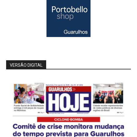
VERSÃO DIGITAL