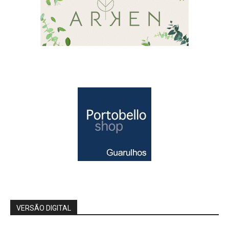
VERSÃO DIGITAL