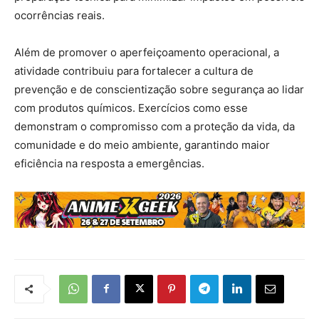
ocorrências reais.
Além de promover o aperfeiçoamento operacional, a
atividade contribuiu para fortalecer a cultura de
prevenção e de conscientização sobre segurança ao lidar
com produtos químicos. Exercícios como esse
demonstram o compromisso com a proteção da vida, da
comunidade e do meio ambiente, garantindo maior
eficiência na resposta a emergências.