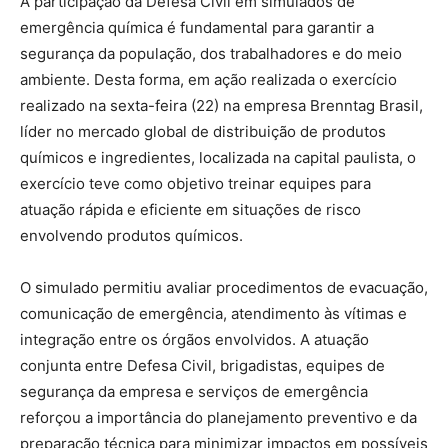
A participação da Defesa Civil em simulados de
emergência química é fundamental para garantir a
segurança da população, dos trabalhadores e do meio
ambiente. Desta forma, em ação realizada o exercício
realizado na sexta-feira (22) na empresa Brenntag Brasil,
líder no mercado global de distribuição de produtos
químicos e ingredientes, localizada na capital paulista, o
exercício teve como objetivo treinar equipes para
atuação rápida e eficiente em situações de risco
envolvendo produtos químicos.
O simulado permitiu avaliar procedimentos de evacuação,
comunicação de emergência, atendimento às vítimas e
integração entre os órgãos envolvidos. A atuação
conjunta entre Defesa Civil, brigadistas, equipes de
segurança da empresa e serviços de emergência
reforçou a importância do planejamento preventivo e da
preparação técnica para minimizar impactos em possíveis