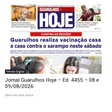
Versão Digital
Jornal Guarulhos Hoje – Ed. 4455 – 08 e
09/08/2026
Abrir em tela cheia