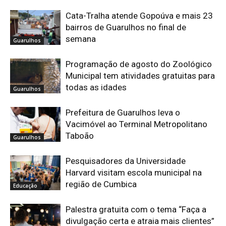
Cata-Tralha atende Gopoúva e mais 23
bairros de Guarulhos no final de
semana
Guarulhos
Programação de agosto do Zoológico
Municipal tem atividades gratuitas para
todas as idades
Guarulhos
Prefeitura de Guarulhos leva o
Vacimóvel ao Terminal Metropolitano
Taboão
Guarulhos
Pesquisadores da Universidade
Harvard visitam escola municipal na
região de Cumbica
Educação
Palestra gratuita com o tema “Faça a
divulgação certa e atraia mais clientes”