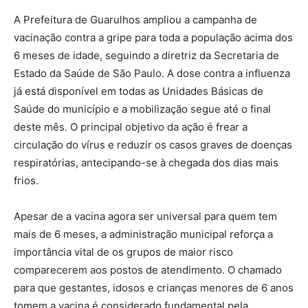
A Prefeitura de Guarulhos ampliou a campanha de
vacinação contra a gripe para toda a população acima dos
6 meses de idade, seguindo a diretriz da Secretaria de
Estado da Saúde de São Paulo. A dose contra a influenza
já está disponível em todas as Unidades Básicas de
Saúde do município e a mobilização segue até o final
deste mês. O principal objetivo da ação é frear a
circulação do vírus e reduzir os casos graves de doenças
respiratórias, antecipando-se à chegada dos dias mais
frios.
Apesar de a vacina agora ser universal para quem tem
mais de 6 meses, a administração municipal reforça a
importância vital de os grupos de maior risco
comparecerem aos postos de atendimento. O chamado
para que gestantes, idosos e crianças menores de 6 anos
tomem a vacina é considerado fundamental pela