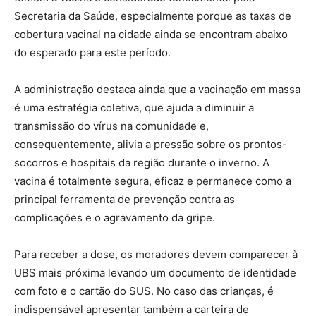
Secretaria da Saúde, especialmente porque as taxas de
cobertura vacinal na cidade ainda se encontram abaixo
do esperado para este período.
A administração destaca ainda que a vacinação em massa
é uma estratégia coletiva, que ajuda a diminuir a
transmissão do vírus na comunidade e,
consequentemente, alivia a pressão sobre os prontos-
socorros e hospitais da região durante o inverno. A
vacina é totalmente segura, eficaz e permanece como a
principal ferramenta de prevenção contra as
complicações e o agravamento da gripe.
Para receber a dose, os moradores devem comparecer à
UBS mais próxima levando um documento de identidade
com foto e o cartão do SUS. No caso das crianças, é
indispensável apresentar também a carteira de