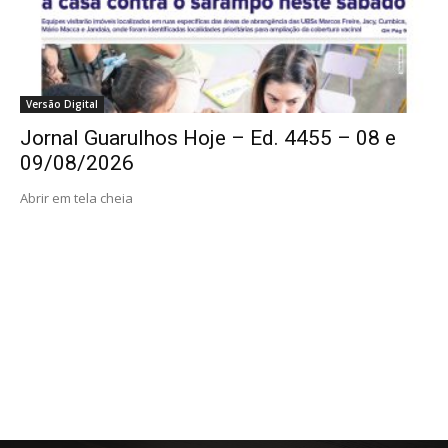
Versão Digital
Jornal Guarulhos Hoje – Ed. 4455 – 08 e
09/08/2026
Abrir em tela cheia