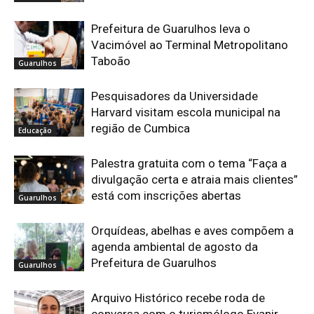
Prefeitura de Guarulhos leva o
Vacimóvel ao Terminal Metropolitano
Taboão
Guarulhos
Pesquisadores da Universidade
Harvard visitam escola municipal na
região de Cumbica
Educação
Palestra gratuita com o tema “Faça a
divulgação certa e atraia mais clientes”
está com inscrições abertas
Guarulhos
Orquídeas, abelhas e aves compõem a
agenda ambiental de agosto da
Prefeitura de Guarulhos
Guarulhos
Arquivo Histórico recebe roda de