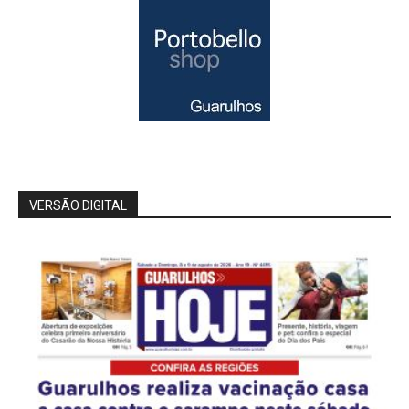
VERSÃO DIGITAL