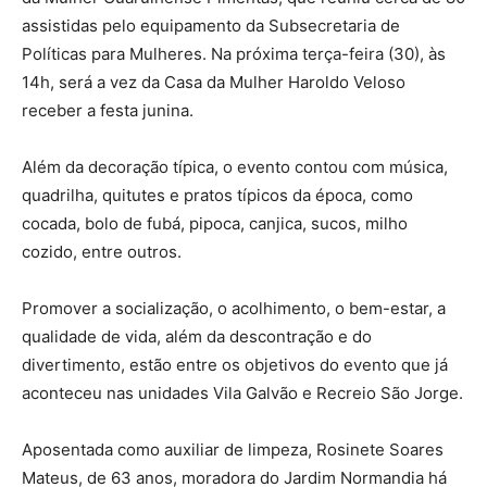
assistidas pelo equipamento da Subsecretaria de
Políticas para Mulheres. Na próxima terça-feira (30), às
14h, será a vez da Casa da Mulher Haroldo Veloso
receber a festa junina.
Além da decoração típica, o evento contou com música,
quadrilha, quitutes e pratos típicos da época, como
cocada, bolo de fubá, pipoca, canjica, sucos, milho
cozido, entre outros.
Promover a socialização, o acolhimento, o bem-estar, a
qualidade de vida, além da descontração e do
divertimento, estão entre os objetivos do evento que já
aconteceu nas unidades Vila Galvão e Recreio São Jorge.
Aposentada como auxiliar de limpeza, Rosinete Soares
Mateus, de 63 anos, moradora do Jardim Normandia há