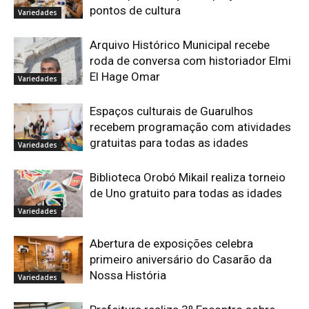
pontos de cultura
Variedades
Arquivo Histórico Municipal recebe
roda de conversa com historiador Elmi
El Hage Omar
Variedades
Espaços culturais de Guarulhos
recebem programação com atividades
gratuitas para todas as idades
Variedades
Biblioteca Orobó Mikail realiza torneio
de Uno gratuito para todas as idades
Variedades
Abertura de exposições celebra
primeiro aniversário do Casarão da
Nossa História
Variedades