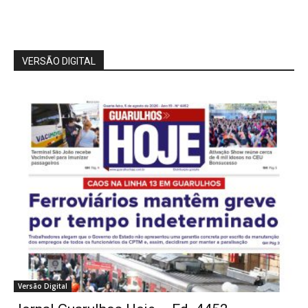
VERSÃO DIGITAL
Versão Digital