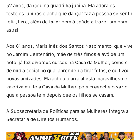
52 anos, dançou na quadrilha junina. Ela adora os
festejos juninos e acha que dançar faz a pessoa se sentir
feliz, livre, além de fazer bem à saúde e trazer um bom
astral.
Aos 61 anos, Maria Inês dos Santos Nascimento, que vive
no Jardim Centenário, mãe de três filhos e avó de um
neto, já fez diversos cursos na Casa da Mulher, como o
de mídia social no qual aprendeu a tirar fotos, e cultivou
novas amizades. Ela achou o arraial está maravilhoso e
valoriza muito a Casa da Mulher, pois preenche o vazio
que a pessoa tem depois que os filhos se casam.
A Subsecretaria de Políticas para as Mulheres integra a
Secretaria de Direitos Humanos.