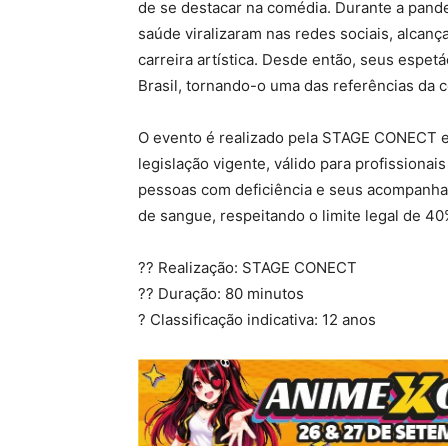
de se destacar na comédia. Durante a pande
saúde viralizaram nas redes sociais, alcan
carreira artística. Desde então, seus espe
Brasil, tornando-o uma das referências da
O evento é realizado pela STAGE CONECT e
legislação vigente, válido para profissionai
pessoas com deficiência e seus acompanha
de sangue, respeitando o limite legal de 40
?? Realização: STAGE CONECT
?? Duração: 80 minutos
? Classificação indicativa: 12 anos