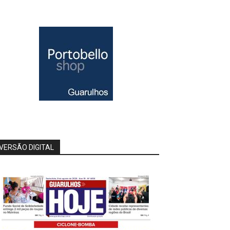
VERSÃO DIGITAL