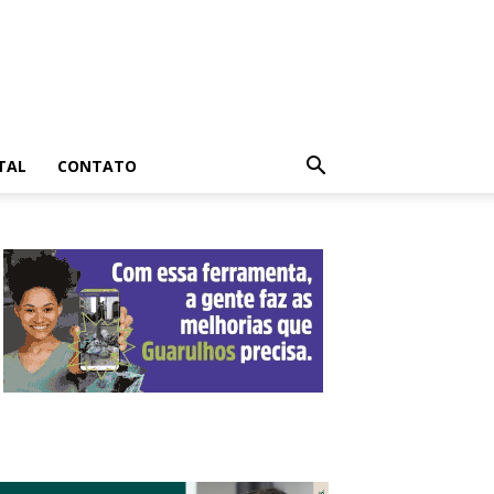
TAL
CONTATO