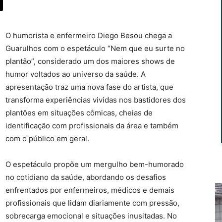
O humorista e enfermeiro Diego Besou chega a
Guarulhos com o espetáculo “Nem que eu surte no
plantão”, considerado um dos maiores shows de
humor voltados ao universo da saúde. A
apresentação traz uma nova fase do artista, que
transforma experiências vividas nos bastidores dos
plantões em situações cômicas, cheias de
identificação com profissionais da área e também
com o público em geral.
O espetáculo propõe um mergulho bem-humorado
no cotidiano da saúde, abordando os desafios
enfrentados por enfermeiros, médicos e demais
profissionais que lidam diariamente com pressão,
sobrecarga emocional e situações inusitadas. No