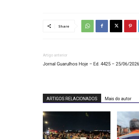
Share
Artigo anterior
Jornal Guarulhos Hoje – Ed. 4425 – 25/06/202
ARTIGOS RELACIONADOS
Mais do autor