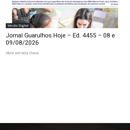
Versão Digital
Jornal Guarulhos Hoje – Ed. 4455 – 08 e
09/08/2026
Abrir em tela cheia