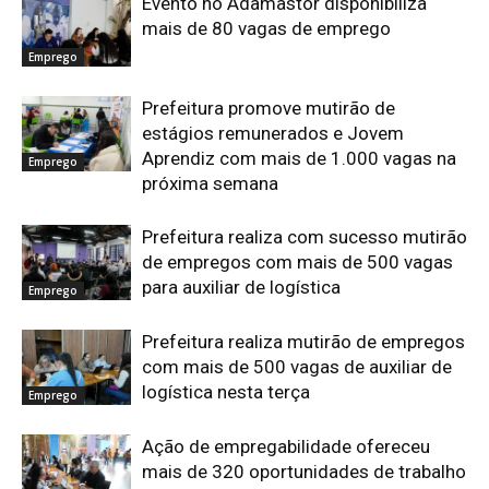
Evento no Adamastor disponibiliza
mais de 80 vagas de emprego
Emprego
Prefeitura promove mutirão de
estágios remunerados e Jovem
Aprendiz com mais de 1.000 vagas na
Emprego
próxima semana
Prefeitura realiza com sucesso mutirão
de empregos com mais de 500 vagas
para auxiliar de logística
Emprego
Prefeitura realiza mutirão de empregos
com mais de 500 vagas de auxiliar de
logística nesta terça
Emprego
Ação de empregabilidade ofereceu
mais de 320 oportunidades de trabalho