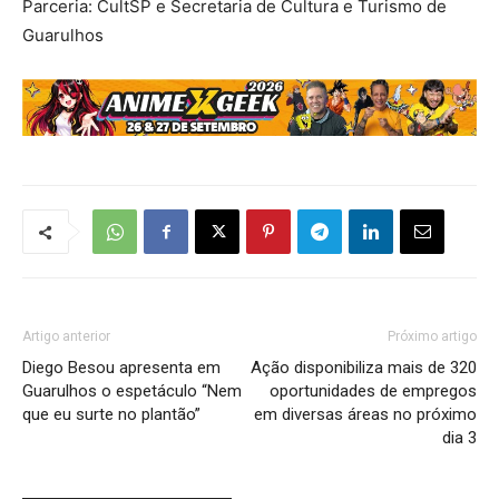
Parceria: CultSP e Secretaria de Cultura e Turismo de
Guarulhos
Artigo anterior
Próximo artigo
Diego Besou apresenta em
Ação disponibiliza mais de 320
Guarulhos o espetáculo “Nem
oportunidades de empregos
que eu surte no plantão”
em diversas áreas no próximo
dia 3