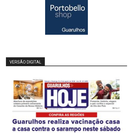
VERSÃO DIGITAL