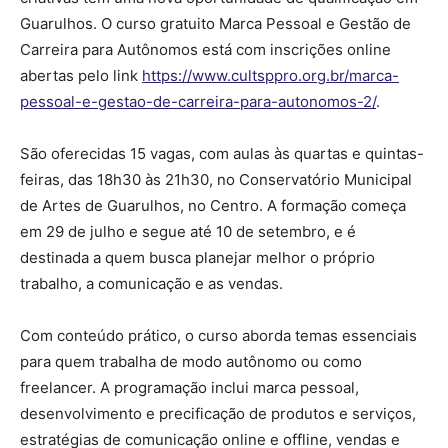
Guarulhos. O curso gratuito Marca Pessoal e Gestão de
Carreira para Autônomos está com inscrições online
abertas pelo link
https://www.cultsppro.org.br/marca-
pessoal-e-gestao-de-carreira-para-autonomos-2/
.
São oferecidas 15 vagas, com aulas às quartas e quintas-
feiras, das 18h30 às 21h30, no Conservatório Municipal
de Artes de Guarulhos, no Centro. A formação começa
em 29 de julho e segue até 10 de setembro, e é
destinada a quem busca planejar melhor o próprio
trabalho, a comunicação e as vendas.
Com conteúdo prático, o curso aborda temas essenciais
para quem trabalha de modo autônomo ou como
freelancer. A programação inclui marca pessoal,
desenvolvimento e precificação de produtos e serviços,
estratégias de comunicação online e offline, vendas e