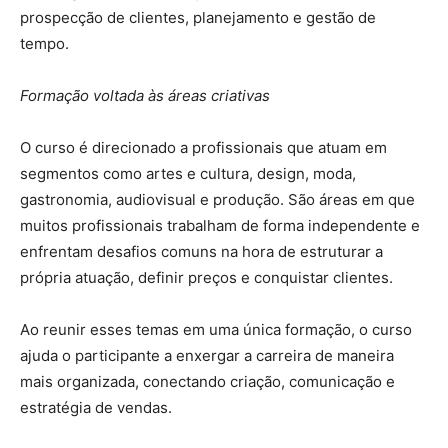
prospecção de clientes, planejamento e gestão de
tempo.
Formação voltada às áreas criativas
O curso é direcionado a profissionais que atuam em
segmentos como artes e cultura, design, moda,
gastronomia, audiovisual e produção. São áreas em que
muitos profissionais trabalham de forma independente e
enfrentam desafios comuns na hora de estruturar a
própria atuação, definir preços e conquistar clientes.
Ao reunir esses temas em uma única formação, o curso
ajuda o participante a enxergar a carreira de maneira
mais organizada, conectando criação, comunicação e
estratégia de vendas.