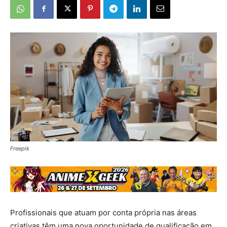
Freepik
Profissionais que atuam por conta própria nas áreas
criativas têm uma nova oportunidade de qualificação em