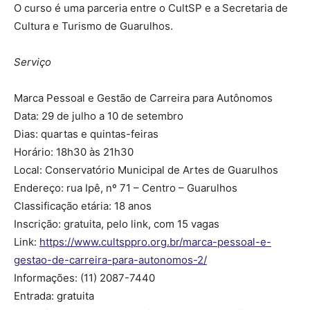
O curso é uma parceria entre o CultSP e a Secretaria de
Cultura e Turismo de Guarulhos.
Serviço
Marca Pessoal e Gestão de Carreira para Autônomos
Data: 29 de julho a 10 de setembro
Dias: quartas e quintas-feiras
Horário: 18h30 às 21h30
Local: Conservatório Municipal de Artes de Guarulhos
Endereço: rua Ipê, nº 71 – Centro – Guarulhos
Classificação etária: 18 anos
Inscrição: gratuita, pelo link, com 15 vagas
Link:
https://www.cultsppro.org.br/marca-pessoal-e-
gestao-de-carreira-para-autonomos-2/
Informações: (11) 2087-7440
Entrada: gratuita