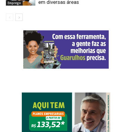
em diversas áreas
Emprego