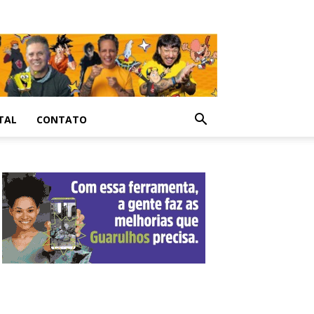
TAL
CONTATO