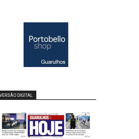
VERSÃO DIGITAL