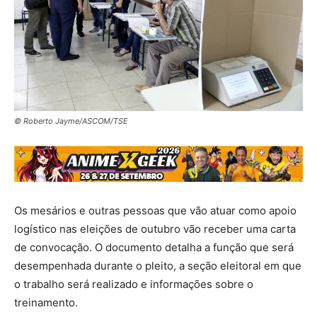
© Roberto Jayme/ASCOM/TSE
Os mesários e outras pessoas que vão atuar como apoio
logístico nas eleições de outubro vão receber uma carta
de convocação. O documento detalha a função que será
desempenhada durante o pleito, a seção eleitoral em que
o trabalho será realizado e informações sobre o
treinamento.