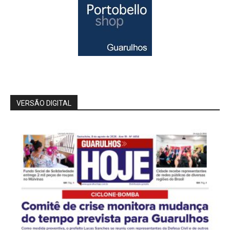
VERSÃO DIGITAL