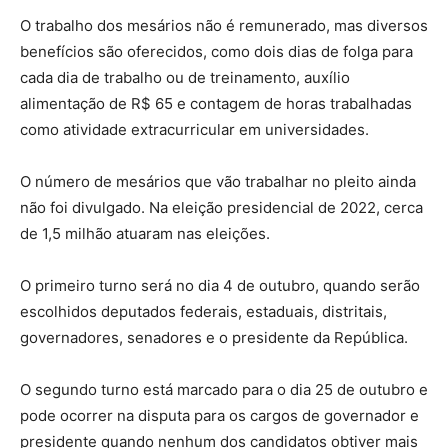
O trabalho dos mesários não é remunerado, mas diversos
benefícios são oferecidos, como dois dias de folga para
cada dia de trabalho ou de treinamento, auxílio
alimentação de R$ 65 e contagem de horas trabalhadas
como atividade extracurricular em universidades.
O número de mesários que vão trabalhar no pleito ainda
não foi divulgado. Na eleição presidencial de 2022, cerca
de 1,5 milhão atuaram nas eleições.
O primeiro turno será no dia 4 de outubro, quando serão
escolhidos deputados federais, estaduais, distritais,
governadores, senadores e o presidente da República.
O segundo turno está marcado para o dia 25 de outubro e
pode ocorrer na disputa para os cargos de governador e
presidente quando nenhum dos candidatos obtiver mais