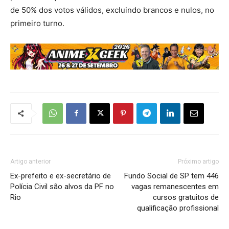
de 50% dos votos válidos, excluindo brancos e nulos, no
primeiro turno.
Artigo anterior
Próximo artigo
Ex-prefeito e ex-secretário de
Fundo Social de SP tem 446
Polícia Civil são alvos da PF no
vagas remanescentes em
Rio
cursos gratuitos de
qualificação profissional