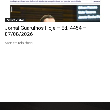
Versão Digital
Jornal Guarulhos Hoje – Ed. 4454 –
07/08/2026
Abrir em tela cheia