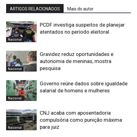
ARTIGOS RELACIONADOS
Mais do autor
PCDF investiga suspeitos de planejar
atentados no período eleitoral
Nacional
Gravidez reduz oportunidades e
autonomia de meninas, mostra
pesquisa
Nacional
Governo reúne dados sobre igualdade
salarial de homens e mulheres
Nacional
CNJ acaba com aposentadoria
compulsória como punição máxima
para juiz
Nacional