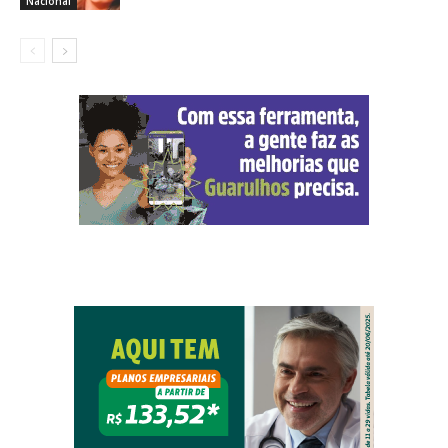
Nacional