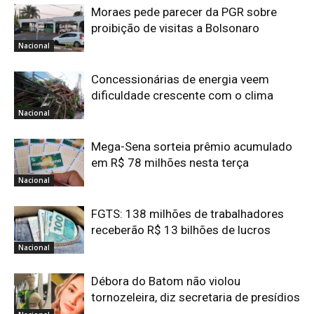
Moraes pede parecer da PGR sobre
proibição de visitas a Bolsonaro
Nacional
Concessionárias de energia veem
dificuldade crescente com o clima
Nacional
Mega-Sena sorteia prêmio acumulado
em R$ 78 milhões nesta terça
Nacional
FGTS: 138 milhões de trabalhadores
receberão R$ 13 bilhões de lucros
Nacional
Débora do Batom não violou
tornozeleira, diz secretaria de presídios