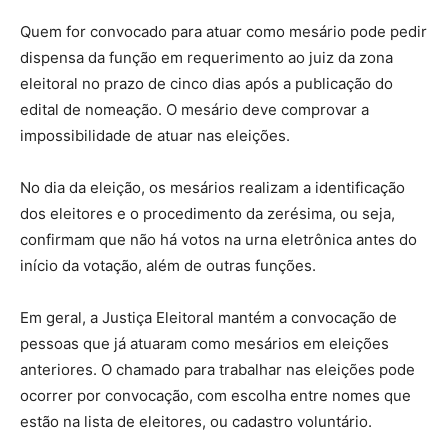
Quem for convocado para atuar como mesário pode pedir
dispensa da função em requerimento ao juiz da zona
eleitoral no prazo de cinco dias após a publicação do
edital de nomeação. O mesário deve comprovar a
impossibilidade de atuar nas eleições.
No dia da eleição, os mesários realizam a identificação
dos eleitores e o procedimento da zerésima, ou seja,
confirmam que não há votos na urna eletrônica antes do
início da votação, além de outras funções.
Em geral, a Justiça Eleitoral mantém a convocação de
pessoas que já atuaram como mesários em eleições
anteriores. O chamado para trabalhar nas eleições pode
ocorrer por convocação, com escolha entre nomes que
estão na lista de eleitores, ou cadastro voluntário.