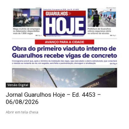
Versão Digital
Jornal Guarulhos Hoje – Ed. 4453 –
06/08/2026
Abrir em tela cheia