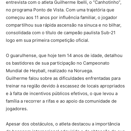
entrevista com o atleta Guilherme Ibelli, o “Canhotinho”,
no programa Ponto de Vista. Com uma trajetória que
começou aos 11 anos por influência familiar, o jogador
compartilhou sua rápida ascensão na sinuca e no bilhar,
consolidada com o título de campeão paulista Sub-21
logo em sua primeira competição oficial.
O guarulhense, que hoje tem 14 anos de idade, detalhou
os bastidores de sua participação no Campeonato
Mundial de Heyball, realizado na Noruega.
Guilherme falou sobre as dificuldades enfrentadas para
treinar na região devido à escassez de locais apropriados
e à falta de incentivos públicos efetivos, o que levou a
família a recorrer a rifas e ao apoio da comunidade de
jogadores.
Apesar dos obstáculos, o atleta destacou a importância