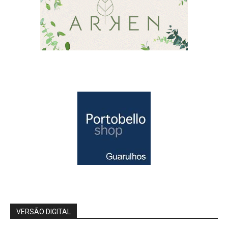
VERSÃO DIGITAL