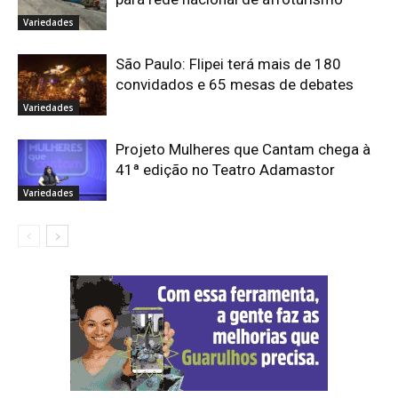
Variedades
São Paulo: Flipei terá mais de 180
convidados e 65 mesas de debates
Variedades
Projeto Mulheres que Cantam chega à
41ª edição no Teatro Adamastor
Variedades