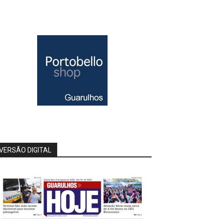
VERSÃO DIGITAL