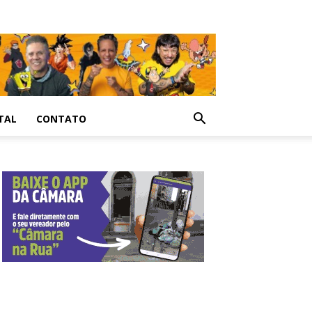
TAL
CONTATO