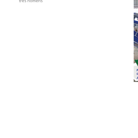
três homens