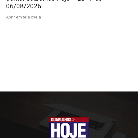
06/08/2026
Abrir em tela cheia