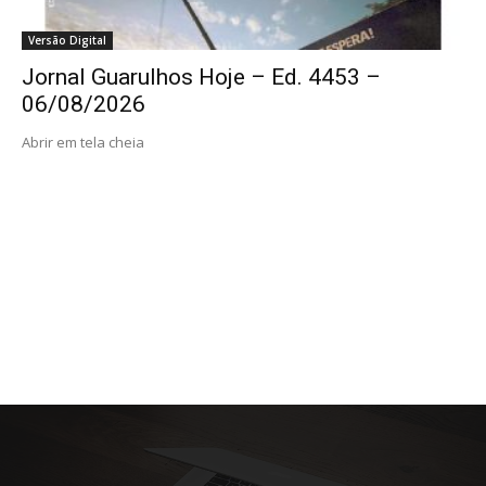
Versão Digital
Jornal Guarulhos Hoje – Ed. 4453 –
06/08/2026
Abrir em tela cheia