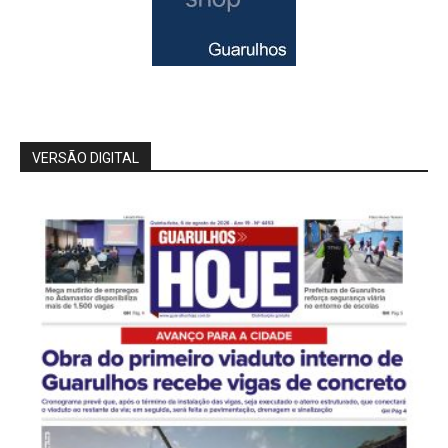
VERSÃO DIGITAL