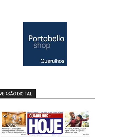
VERSÃO DIGITAL