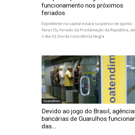
funcionamento nos próximos
feriados
Expediente na capital estará suspenso de quinta-
feira (15), Feriado da Proclamação da República, at
o dia 20, Dia da Consciência Negra
Guarulhos
Devido ao jogo do Brasil, agência
bancárias de Guarulhos funcion
das...