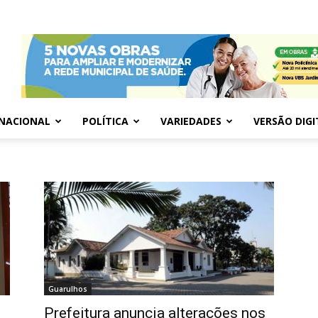
NACIONAL
POLÍTICA
VARIEDADES
VERSÃO DIGI
Guarulhos
Prefeitura anuncia alterações nos