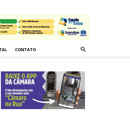
TAL
CONTATO