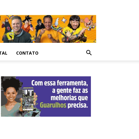
TAL
CONTATO