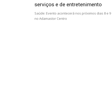
serviços e de entretenimento
Saúde: Evento acontecerá nos próximos dias 8 e 9
no Adamastor Centro