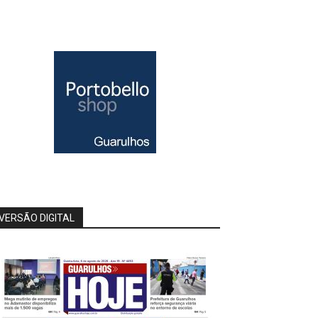
VERSÃO DIGITAL