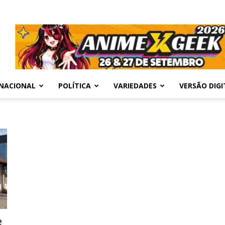
NACIONAL
POLÍTICA
VARIEDADES
VERSÃO DIGI
e