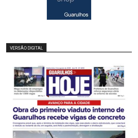
VERSÃO DIGITAL