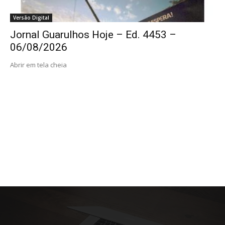
Versão Digital
Jornal Guarulhos Hoje – Ed. 4453 –
06/08/2026
Abrir em tela cheia