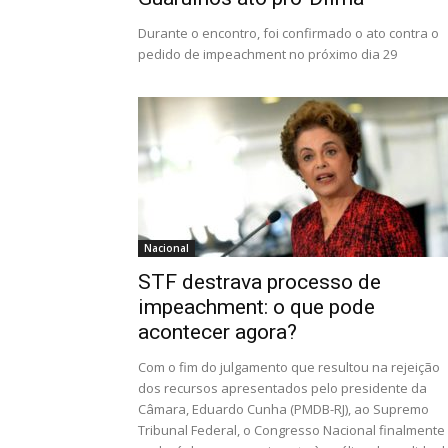
Durante o encontro, foi confirmado o ato contra o
pedido de impeachment no próximo dia 29
Nacional
STF destrava processo de
impeachment: o que pode
acontecer agora?
Com o fim do julgamento que resultou na rejeição
dos recursos apresentados pelo presidente da
Câmara, Eduardo Cunha (PMDB-RJ), ao Supremo
Tribunal Federal, o Congresso Nacional finalmente