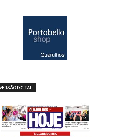
VERSÃO DIGITAL