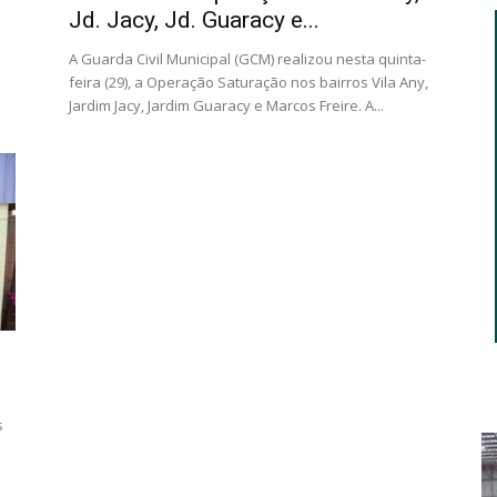
Jd. Jacy, Jd. Guaracy e...
A Guarda Civil Municipal (GCM) realizou nesta quinta-
feira (29), a Operação Saturação nos bairros Vila Any,
Jardim Jacy, Jardim Guaracy e Marcos Freire. A...
s