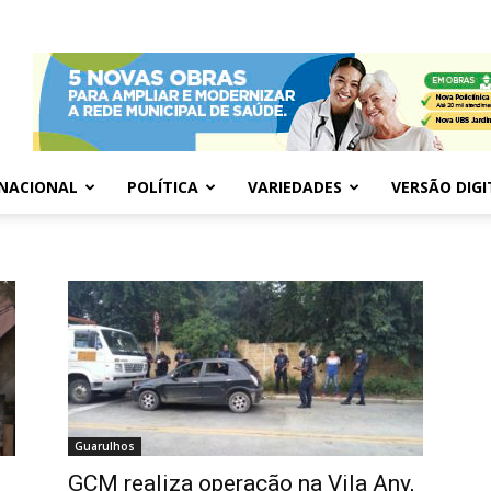
NACIONAL
POLÍTICA
VARIEDADES
VERSÃO DIGI
Guarulhos
GCM realiza operação na Vila Any,