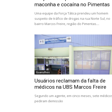
maconha e cocaína no Pimentas
Uma equipe da Força Tática prendeu um homem
suspeito de tráfico de drogas na rua Norte Sul, no
bairro Marcos Freire, região do Pimentas....
Guarulhos
Usuários reclamam da falta de
médicos na UBS Marcos Freire
Segundo um agente, em cinco meses, sete médico
pediram demissão