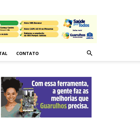
TAL
CONTATO