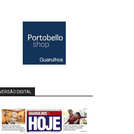
VERSÃO DIGITAL