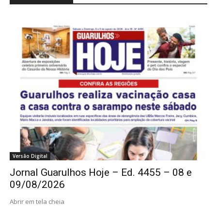
Versão Digital
Jornal Guarulhos Hoje – Ed. 4455 – 08 e
09/08/2026
Abrir em tela cheia