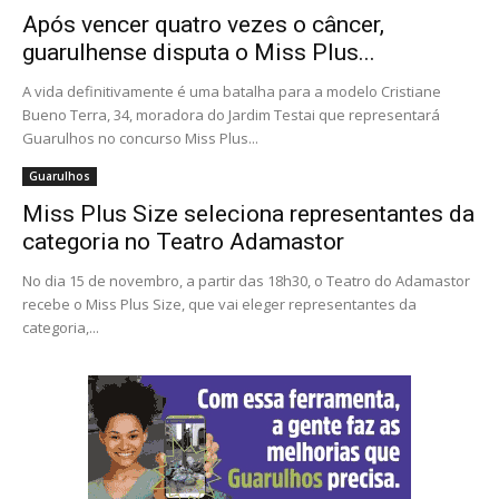
Após vencer quatro vezes o câncer,
guarulhense disputa o Miss Plus...
A vida definitivamente é uma batalha para a modelo Cristiane
Bueno Terra, 34, moradora do Jardim Testai que representará
Guarulhos no concurso Miss Plus...
Guarulhos
Miss Plus Size seleciona representantes da
categoria no Teatro Adamastor
No dia 15 de novembro, a partir das 18h30, o Teatro do Adamastor
recebe o Miss Plus Size, que vai eleger representantes da
categoria,...