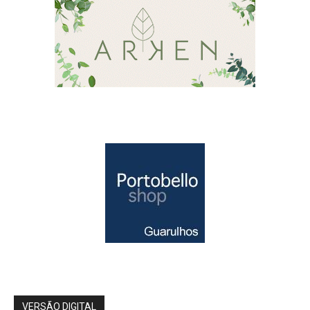
VERSÃO DIGITAL