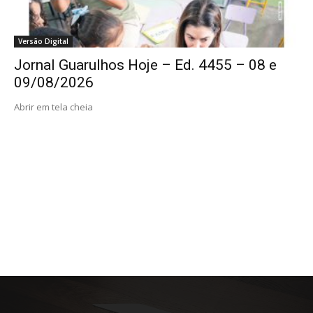
Versão Digital
Jornal Guarulhos Hoje – Ed. 4455 – 08 e
09/08/2026
Abrir em tela cheia