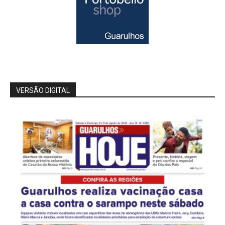
VERSÃO DIGITAL