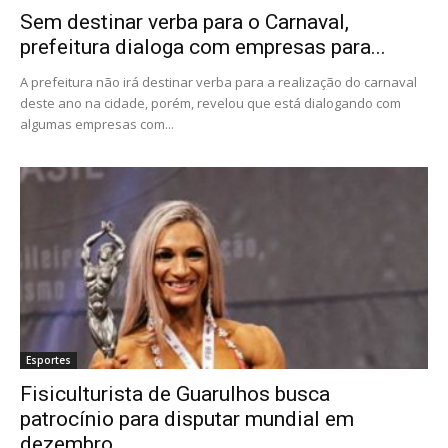
Sem destinar verba para o Carnaval,
prefeitura dialoga com empresas para...
A prefeitura não irá destinar verba para a realização do carnaval
deste ano na cidade, porém, revelou que está dialogando com
algumas empresas com...
Esportes
Fisiculturista de Guarulhos busca
patrocínio para disputar mundial em
dezembro