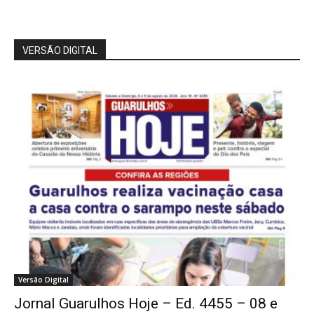
VERSÃO DIGITAL
Versão Digital
Jornal Guarulhos Hoje – Ed. 4455 – 08 e