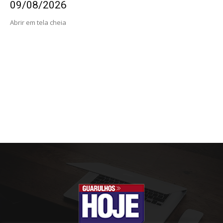
09/08/2026
Abrir em tela cheia