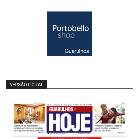
VERSÃO DIGITAL