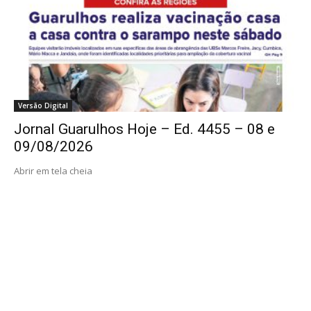
Versão Digital
Jornal Guarulhos Hoje – Ed. 4455 – 08 e
09/08/2026
Abrir em tela cheia