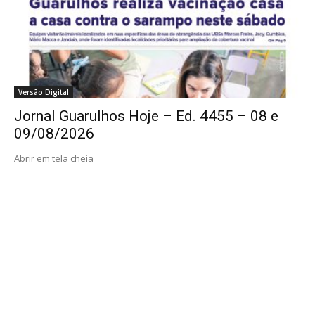
Versão Digital
Jornal Guarulhos Hoje – Ed. 4455 – 08 e
09/08/2026
Abrir em tela cheia