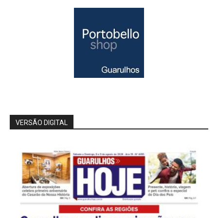
VERSÃO DIGITAL