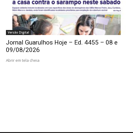
Versão Digital
Jornal Guarulhos Hoje – Ed. 4455 – 08 e
09/08/2026
Abrir em tela cheia