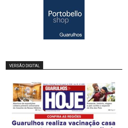
VERSÃO DIGITAL