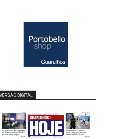
VERSÃO DIGITAL