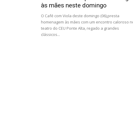
às mães neste domingo
O Café com Viola deste domingo (06),presta
homenagem às mães com um encontro caloroso n
teatro do CEU Ponte Alta, regado a grandes
clássicos...