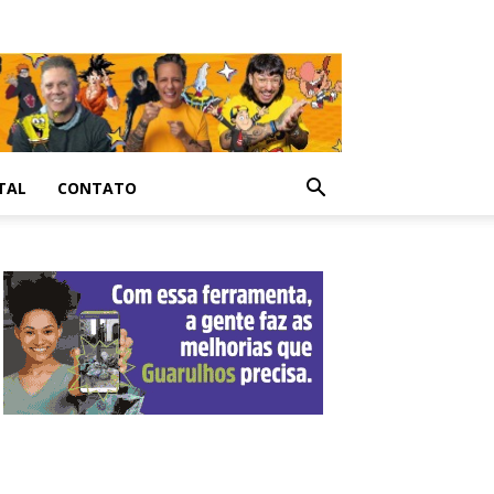
TAL
CONTATO