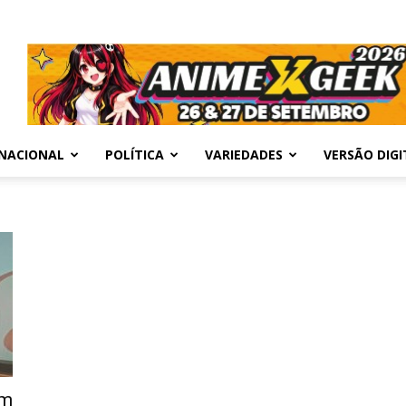
NACIONAL
POLÍTICA
VARIEDADES
VERSÃO DIGI
em