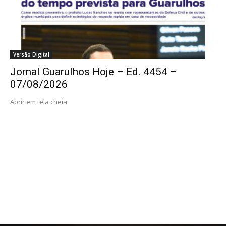
Versão Digital
Jornal Guarulhos Hoje – Ed. 4454 –
07/08/2026
Abrir em tela cheia