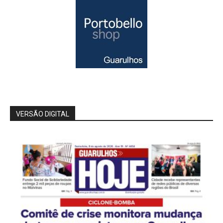
VERSÃO DIGITAL