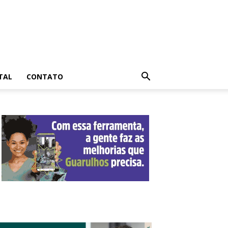
TAL
CONTATO