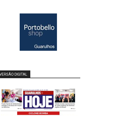
VERSÃO DIGITAL