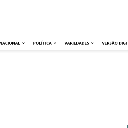
NACIONAL
POLÍTICA
VARIEDADES
VERSÃO DIGI