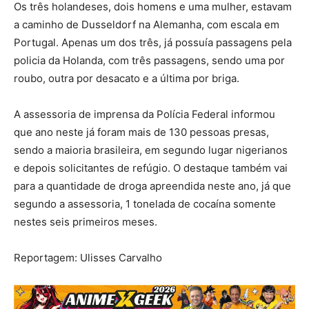
Os três holandeses, dois homens e uma mulher, estavam
a caminho de Dusseldorf na Alemanha, com escala em
Portugal. Apenas um dos três, já possuía passagens pela
policia da Holanda, com três passagens, sendo uma por
roubo, outra por desacato e a última por briga.
A assessoria de imprensa da Polícia Federal informou
que ano neste já foram mais de 130 pessoas presas,
sendo a maioria brasileira, em segundo lugar nigerianos
e depois solicitantes de refúgio. O destaque também vai
para a quantidade de droga apreendida neste ano, já que
segundo a assessoria, 1 tonelada de cocaína somente
nestes seis primeiros meses.
Reportagem: Ulisses Carvalho