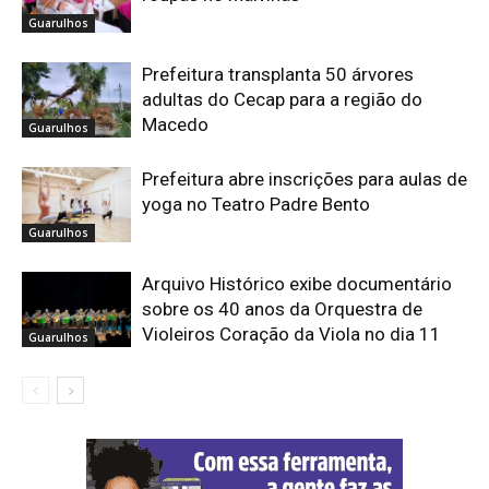
Guarulhos
Prefeitura transplanta 50 árvores
adultas do Cecap para a região do
Macedo
Guarulhos
Prefeitura abre inscrições para aulas de
yoga no Teatro Padre Bento
Guarulhos
Arquivo Histórico exibe documentário
sobre os 40 anos da Orquestra de
Violeiros Coração da Viola no dia 11
Guarulhos