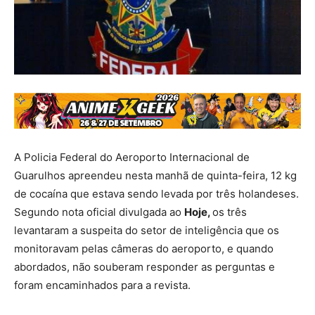
A Policia Federal do Aeroporto Internacional de
Guarulhos apreendeu nesta manhã de quinta-feira, 12 kg
de cocaína que estava sendo levada por três holandeses.
Segundo nota oficial divulgada ao
Hoje,
os três
levantaram a suspeita do setor de inteligência que os
monitoravam pelas câmeras do aeroporto, e quando
abordados, não souberam responder as perguntas e
foram encaminhados para a revista.