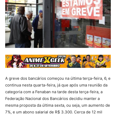
A greve dos bancários começou na última terça-feira, 6, e
continua nesta quarta-feira, já que após uma reunião da
categoria com a Fenaban na tarde desta terça-feira, a
Federação Nacional dos Bancários decidiu manter a
mesma proposta da última sexta, ou seja, um aumento de
7%, e um abono salarial de R$ 3.300. Cerca de 12 mil