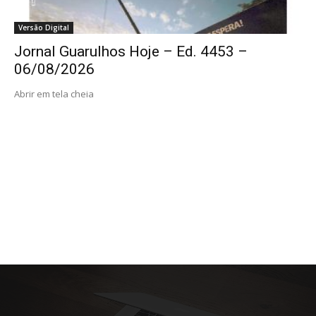
Versão Digital
Jornal Guarulhos Hoje – Ed. 4453 –
06/08/2026
Abrir em tela cheia