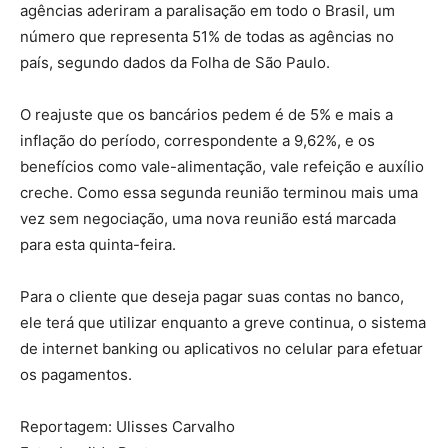
agências aderiram a paralisação em todo o Brasil, um
número que representa 51% de todas as agências no
país, segundo dados da Folha de São Paulo.
O reajuste que os bancários pedem é de 5% e mais a
inflação do período, correspondente a 9,62%, e os
benefícios como vale-alimentação, vale refeição e auxílio
creche. Como essa segunda reunião terminou mais uma
vez sem negociação, uma nova reunião está marcada
para esta quinta-feira.
Para o cliente que deseja pagar suas contas no banco,
ele terá que utilizar enquanto a greve continua, o sistema
de internet banking ou aplicativos no celular para efetuar
os pagamentos.
Reportagem: Ulisses Carvalho