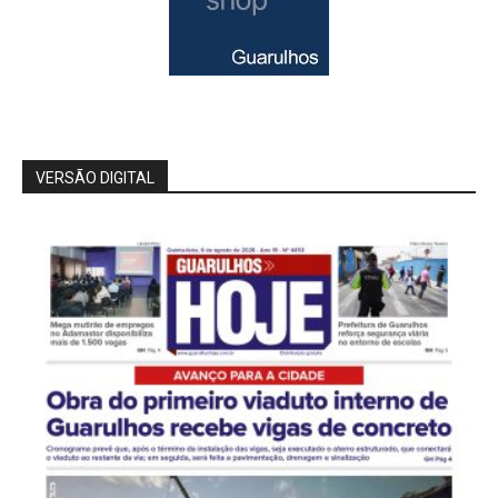
VERSÃO DIGITAL