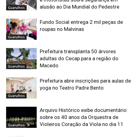
alusão ao Dia Mundial do Pedestre
Guarulhos
Fundo Social entrega 2 mil peças de
roupas no Malvinas
Guarulhos
Prefeitura transplanta 50 árvores
adultas do Cecap para a região do
Macedo
Guarulhos
Prefeitura abre inscrições para aulas de
yoga no Teatro Padre Bento
Guarulhos
Arquivo Histórico exibe documentário
sobre os 40 anos da Orquestra de
Violeiros Coração da Viola no dia 11
Guarulhos