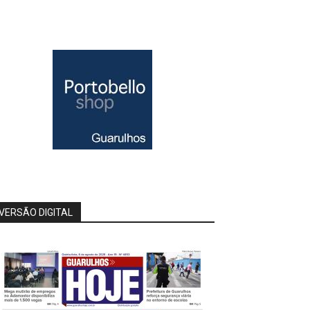
VERSÃO DIGITAL