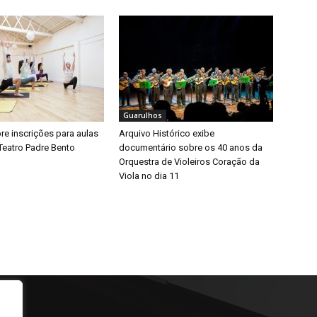
Guarulhos
bre inscrições para aulas
Arquivo Histórico exibe
Teatro Padre Bento
documentário sobre os 40 anos da
Orquestra de Violeiros Coração da
Viola no dia 11