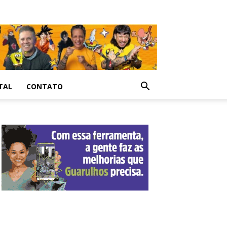
TAL
CONTATO