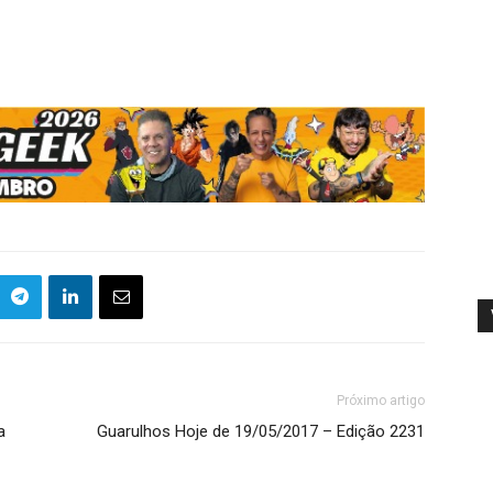
Próximo artigo
a
Guarulhos Hoje de 19/05/2017 – Edição 2231