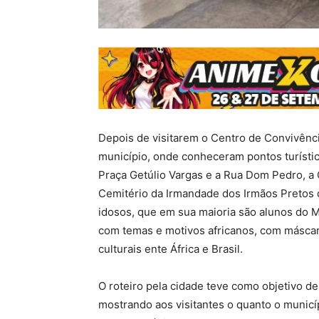
Depois de visitarem o Centro de Convivência
município, onde conheceram pontos turístic
Praça Getúlio Vargas e a Rua Dom Pedro, a 
Cemitério da Irmandade dos Irmãos Pretos 
idosos, que em sua maioria são alunos do
com temas e motivos africanos, com máscar
culturais ente África e Brasil.
O roteiro pela cidade teve como objetivo de
mostrando aos visitantes o quanto o munic