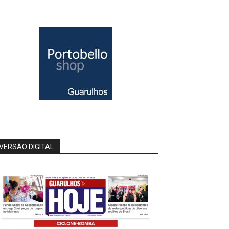
VERSÃO DIGITAL