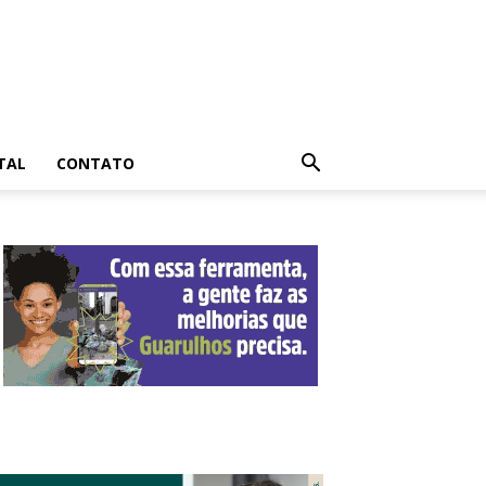
TAL
CONTATO