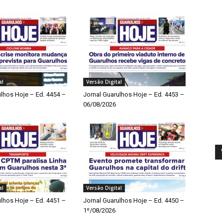
al
Versão Digital
ulhos Hoje – Ed. 4454 –
Jornal Guarulhos Hoje – Ed. 4453 –
06/08/2026
al
Versão Digital
ulhos Hoje – Ed. 4451 –
Jornal Guarulhos Hoje – Ed. 4450 –
1º/08/2026