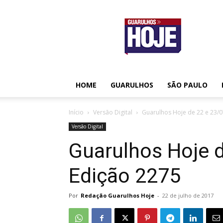
Guarulhos
Hoje
HOME
GUARULHOS
SÃO PAULO
Início
Versão Digital
Guarulhos Hoje de 22 e 23/0
Versão Digital
Guarulhos Hoje 
Edição 2275
Por
Redação Guarulhos Hoje
-
22 de julho de 2017