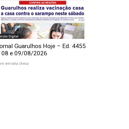
ersão Digital
ornal Guarulhos Hoje – Ed. 4455
 08 e 09/08/2026
rir em tela cheia