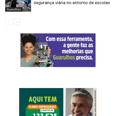
segurança viária no entorno de escolas
Guarulhos