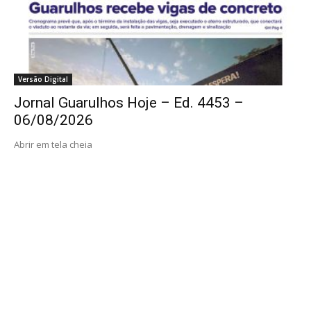
Versão Digital
Jornal Guarulhos Hoje – Ed. 4453 –
06/08/2026
Abrir em tela cheia