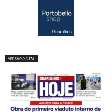
VERSÃO DIGITAL