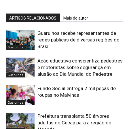
ARTIGOS RELACIONADOS
Mais do autor
Guarulhos recebe representantes de
redes públicas de diversas regiões do
Brasil
Guarulhos
Ação educativa conscientiza pedestres
e motoristas sobre segurança em
alusão ao Dia Mundial do Pedestre
Guarulhos
Fundo Social entrega 2 mil peças de
roupas no Malvinas
Guarulhos
Prefeitura transplanta 50 árvores
adultas do Cecap para a região do