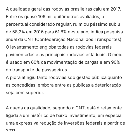
A qualidade geral das rodovias brasileiras caiu em 2017.
Entre os quase 106 mil quilômetros avaliados, o
percentual considerado regular, ruim ou péssimo subiu
de 58,2% em 2016 para 61,8% neste ano, indica pesquisa
anual da CNT (Confederação Nacional dos Transportes).
O levantamento engloba todas as rodovias federais
pavimentadas e as principais rodovias estaduais. O meio
é usado em 60% da movimentação de cargas e em 90%
do transporte de passageiros.
A piora atingiu tanto rodovias sob gestão pública quanto
as concedidas, embora entre as públicas a deterioração
seja bem superior.
A queda da qualidade, segundo a CNT, está diretamente
ligada a um histórico de baixo investimento, em especial
uma expressiva redução de inversões federais a partir de
2011.