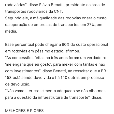
rodoviárias”, disse Flávio Benatti, presidente da área de
transportes rodoviários da CNT.
Segundo ele, a má qualidade das rodovias onera o custo
da operação de empresas de transportes em 27%, em
média.
Esse percentual pode chegar a 90% do custo operacional
em rodovias em péssimo estado, afirmou.
“As concessões feitas há três anos foram um verdadeiro
‘me engana que eu gosto’, para mexer com tarifas e não
com investimentos”, disse Benatti, ao ressaltar que a BR-
153 está sendo devolvida e há 140 outras em processo
de devolução.
“Não vamos ter crescimento adequado se não olharmos
para a questão da infraestrutura de transporte”, disse.
MELHORES E PIORES