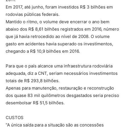
Em 2017, até junho, foram investidos R$ 3 bilhões em
rodovias públicas federais.
Mantido o ritmo, o volume deve encerrar o ano bem
abaixo dos R$ 8,61 bilhões registrados em 2016, número
que já havia retrocedido ao nível de 2008. O volume
gasto em acidentes havia superado os investimentos,
chegando a R$ 10,9 bilhões em 2016.
Para que o país alcance uma infraestrutura rodoviária
adequada, diz a CNT, seriam necessários investimentos
totais de R$ 293,8 bilhões.
Apenas para manutenção, restauração e reconstrução
dos quase 83 mil quilômetros desgastados seria preciso
desembolsar R$ 51,5 bilhões.
CUSTOS
“A única saída para a situação são as concessões