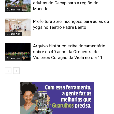
adultas do Cecap para a região do
Macedo
Guarulhos
Prefeitura abre inscrições para aulas de
yoga no Teatro Padre Bento
Guarulhos
Arquivo Histórico exibe documentário
sobre os 40 anos da Orquestra de
Violeiros Coração da Viola no dia 11
Guarulhos