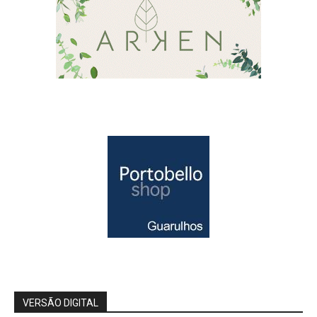
VERSÃO DIGITAL