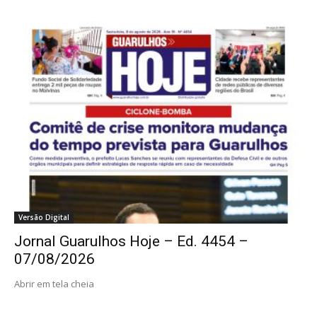
Versão Digital
Jornal Guarulhos Hoje – Ed. 4454 –
07/08/2026
Abrir em tela cheia