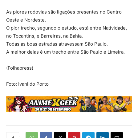
As piores rodovias são ligações presentes no Centro
Oeste e Nordeste.
O pior trecho, segundo o estudo, está entre Natividade,
no Tocantins, e Barreiras, na Bahia.
Todas as boas estradas atravessam São Paulo.
A melhor delas é um trecho entre São Paulo e Limeira.
(Folhapress)
Foto: Ivanildo Porto