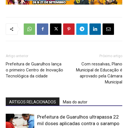
Artigo anterior
Próximo artigo
Prefeitura de Guarulhos lança
Com ressalvas, Plano
o primeiro Centro de Inovação
Municipal de Educação é
Tecnológica da cidade
aprovado pela Câmara
Municipal
ARTIGOS RELACIONADOS
Mais do autor
Prefeitura de Guarulhos ultrapassa 22
mil doses aplicadas contra o sarampo