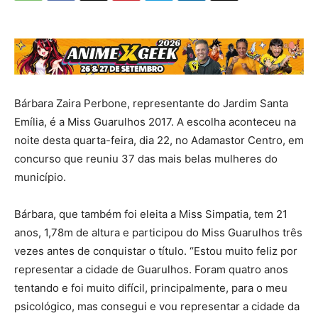
Bárbara Zaira Perbone, representante do Jardim Santa
Emília, é a Miss Guarulhos 2017. A escolha aconteceu na
noite desta quarta-feira, dia 22, no Adamastor Centro, em
concurso que reuniu 37 das mais belas mulheres do
município.
Bárbara, que também foi eleita a Miss Simpatia, tem 21
anos, 1,78m de altura e participou do Miss Guarulhos três
vezes antes de conquistar o título. “Estou muito feliz por
representar a cidade de Guarulhos. Foram quatro anos
tentando e foi muito difícil, principalmente, para o meu
psicológico, mas consegui e vou representar a cidade da