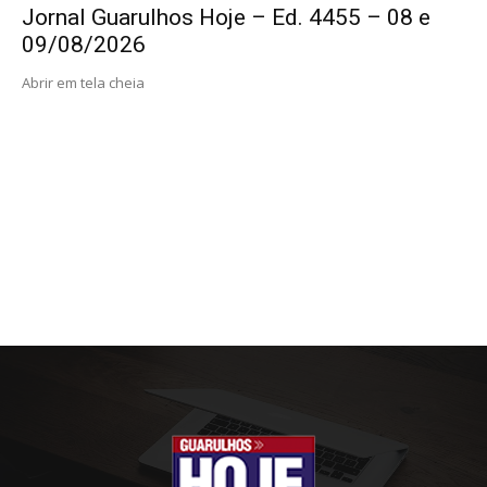
Jornal Guarulhos Hoje – Ed. 4455 – 08 e
09/08/2026
Abrir em tela cheia