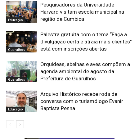
Pesquisadores da Universidade
Harvard visitam escola municipal na
região de Cumbica
Educação
Palestra gratuita com o tema “Faça a
divulgação certa e atraia mais clientes”
está com inscrições abertas
Guarulhos
Orquídeas, abelhas e aves compõem a
agenda ambiental de agosto da
Prefeitura de Guarulhos
Guarulhos
Arquivo Histórico recebe roda de
conversa com o turismólogo Evanir
Baptista Penna
Educação