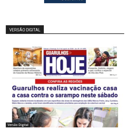
VERSÃO DIGITAL
Versão Digital