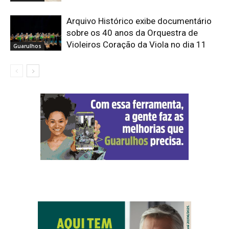
Arquivo Histórico exibe documentário
sobre os 40 anos da Orquestra de
Violeiros Coração da Viola no dia 11
Guarulhos