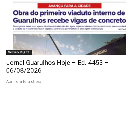
Versão Digital
Jornal Guarulhos Hoje – Ed. 4453 –
06/08/2026
Abrir em tela cheia