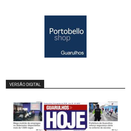
VERSÃO DIGITAL