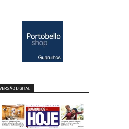
VERSÃO DIGITAL