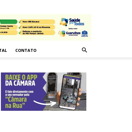
TAL
CONTATO