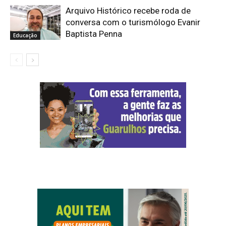
Arquivo Histórico recebe roda de
conversa com o turismólogo Evanir
Baptista Penna
Educação