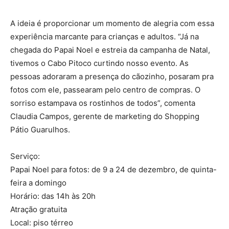
A ideia é proporcionar um momento de alegria com essa
experiência marcante para crianças e adultos. “Já na
chegada do Papai Noel e estreia da campanha de Natal,
tivemos o Cabo Pitoco curtindo nosso evento. As
pessoas adoraram a presença do cãozinho, posaram pra
fotos com ele, passearam pelo centro de compras. O
sorriso estampava os rostinhos de todos”, comenta
Claudia Campos, gerente de marketing do Shopping
Pátio Guarulhos.
Serviço:
Papai Noel para fotos: de 9 a 24 de dezembro, de quinta-
feira a domingo
Horário: das 14h às 20h
Atração gratuita
Local: piso térreo