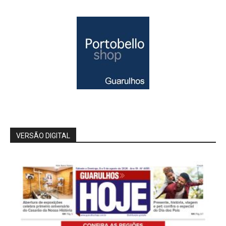
VERSÃO DIGITAL