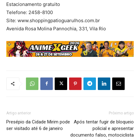
Estacionamento gratuito
Telefone: 2458-8100
Site: www.shoppingpatioguarulhos.com.br
Avenida Rosa Molina Pannochia, 331, Vila Rio
Artigo anterior
Próximo artigo
Presépio da Cidade Mirim pode
Após tentar fugir de bloqueio
ser visitado até 6 de janeiro
policial e apresentar
documento falso, motociclista