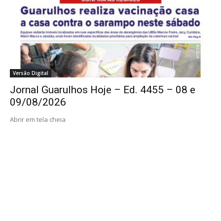
Versão Digital
Jornal Guarulhos Hoje – Ed. 4455 – 08 e
09/08/2026
Abrir em tela cheia