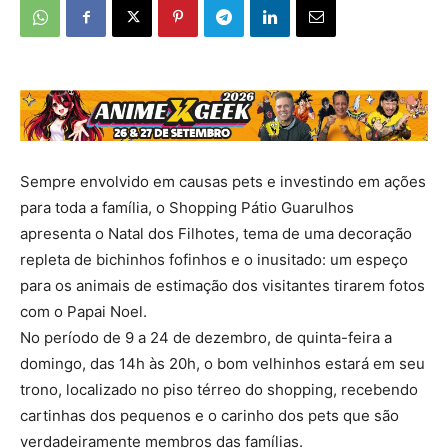
Sempre envolvido em causas pets e investindo em ações
para toda a família, o Shopping Pátio Guarulhos
apresenta o Natal dos Filhotes, tema de uma decoração
repleta de bichinhos fofinhos e o inusitado: um espeço
para os animais de estimação dos visitantes tirarem fotos
com o Papai Noel.
No período de 9 a 24 de dezembro, de quinta-feira a
domingo, das 14h às 20h, o bom velhinhos estará em seu
trono, localizado no piso térreo do shopping, recebendo
cartinhas dos pequenos e o carinho dos pets que são
verdadeiramente membros das famílias.