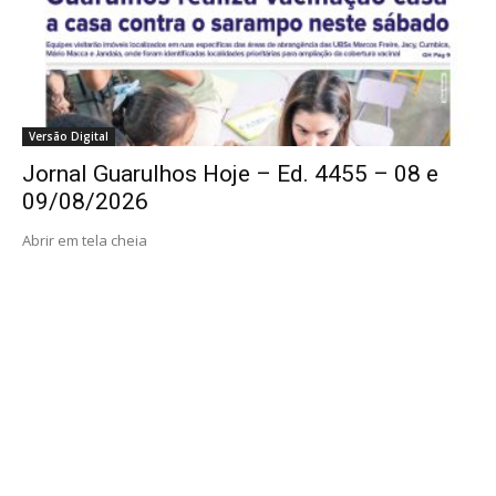
Versão Digital
Jornal Guarulhos Hoje – Ed. 4455 – 08 e
09/08/2026
Abrir em tela cheia