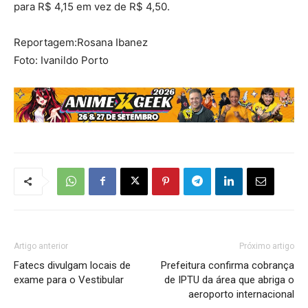
para R$ 4,15 em vez de R$ 4,50.
Reportagem:Rosana Ibanez
Foto: Ivanildo Porto
Artigo anterior
Próximo artigo
Fatecs divulgam locais de
Prefeitura confirma cobrança
exame para o Vestibular
de IPTU da área que abriga o
aeroporto internacional