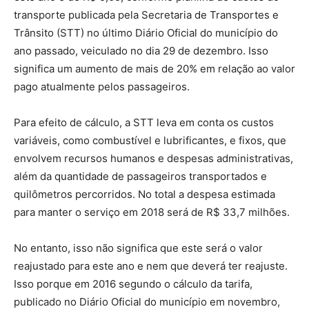
transporte publicada pela Secretaria de Transportes e
Trânsito (STT) no último Diário Oficial do município do
ano passado, veiculado no dia 29 de dezembro. Isso
significa um aumento de mais de 20% em relação ao valor
pago atualmente pelos passageiros.
Para efeito de cálculo, a STT leva em conta os custos
variáveis, como combustível e lubrificantes, e fixos, que
envolvem recursos humanos e despesas administrativas,
além da quantidade de passageiros transportados e
quilômetros percorridos. No total a despesa estimada
para manter o serviço em 2018 será de R$ 33,7 milhões.
No entanto, isso não significa que este será o valor
reajustado para este ano e nem que deverá ter reajuste.
Isso porque em 2016 segundo o cálculo da tarifa,
publicado no Diário Oficial do município em novembro,