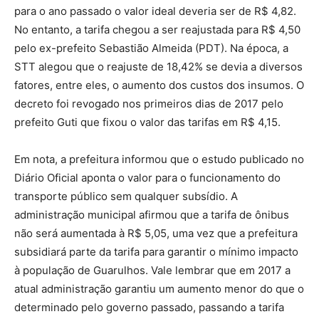
para o ano passado o valor ideal deveria ser de R$ 4,82.
No entanto, a tarifa chegou a ser reajustada para R$ 4,50
pelo ex-prefeito Sebastião Almeida (PDT). Na época, a
STT alegou que o reajuste de 18,42% se devia a diversos
fatores, entre eles, o aumento dos custos dos insumos. O
decreto foi revogado nos primeiros dias de 2017 pelo
prefeito Guti que fixou o valor das tarifas em R$ 4,15.
Em nota, a prefeitura informou que o estudo publicado no
Diário Oficial aponta o valor para o funcionamento do
transporte público sem qualquer subsídio. A
administração municipal afirmou que a tarifa de ônibus
não será aumentada à R$ 5,05, uma vez que a prefeitura
subsidiará parte da tarifa para garantir o mínimo impacto
à população de Guarulhos. Vale lembrar que em 2017 a
atual administração garantiu um aumento menor do que o
determinado pelo governo passado, passando a tarifa