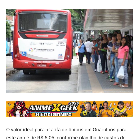
O valor ideal para a tarifa de ônibus em Guarulhos para
este ano é de R$ 5,05, conforme planilha de custos do