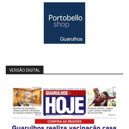
VERSÃO DIGITAL