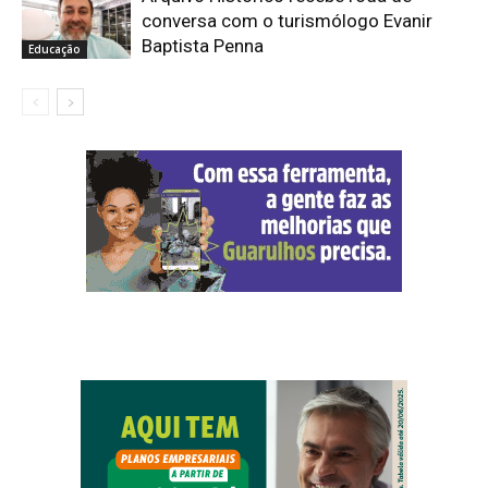
conversa com o turismólogo Evanir
Baptista Penna
Educação