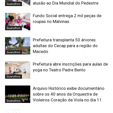
alusão ao Dia Mundial do Pedestre
Guarulhos
Fundo Social entrega 2 mil peças de
roupas no Malvinas
Guarulhos
Prefeitura transplanta 50 árvores
adultas do Cecap para a região do
Macedo
Guarulhos
Prefeitura abre inscrições para aulas de
yoga no Teatro Padre Bento
Guarulhos
Arquivo Histórico exibe documentário
sobre os 40 anos da Orquestra de
Violeiros Coração da Viola no dia 11
Guarulhos