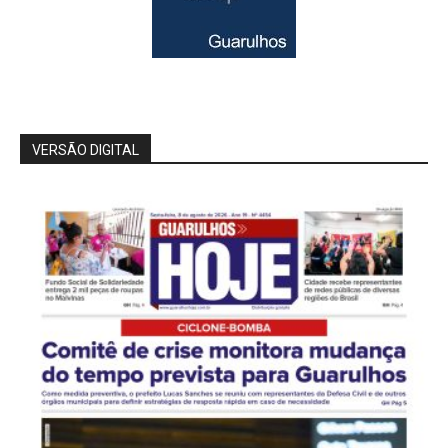
VERSÃO DIGITAL