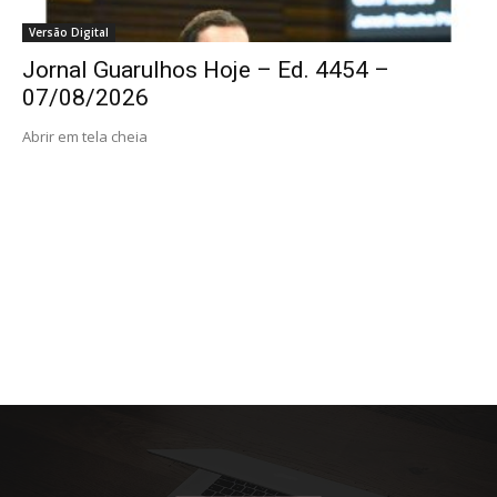
Versão Digital
Jornal Guarulhos Hoje – Ed. 4454 –
07/08/2026
Abrir em tela cheia