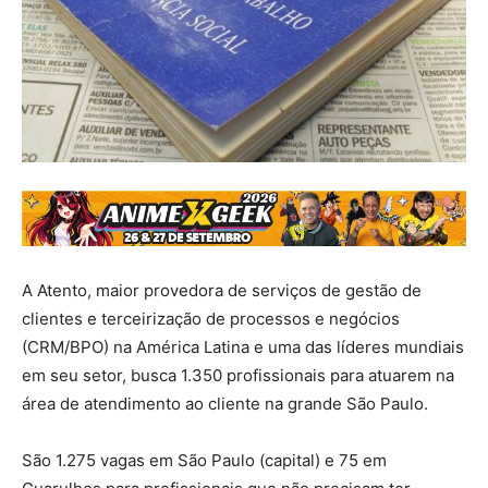
A Atento, maior provedora de serviços de gestão de
clientes e terceirização de processos e negócios
(CRM/BPO) na América Latina e uma das líderes mundiais
em seu setor, busca 1.350 profissionais para atuarem na
área de atendimento ao cliente na grande São Paulo.
São 1.275 vagas em São Paulo (capital) e 75 em