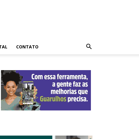
TAL
CONTATO