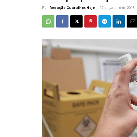
Por
Redação Guarulhos Hoje
-
17 de janeiro de 2018