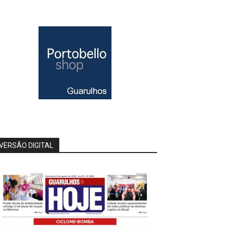
VERSÃO DIGITAL