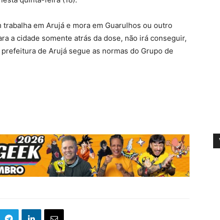
m trabalha em Arujá e mora em Guarulhos ou outro
ra a cidade somente atrás da dose, não irá conseguir,
 prefeitura de Arujá segue as normas do Grupo de