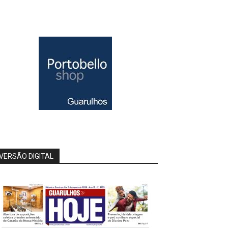
VERSÃO DIGITAL