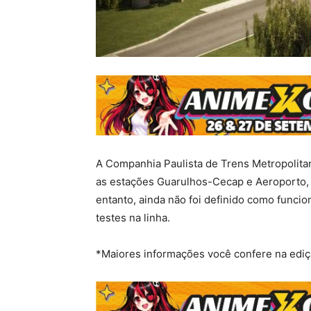
A Companhia Paulista de Trens Metropolita
as estações Guarulhos-Cecap e Aeroporto, 
entanto, ainda não foi definido como funcio
testes na linha.
*Maiores informações você confere na ediç