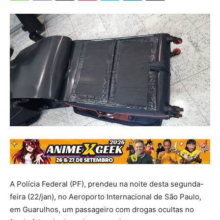
A Polícia Federal (PF), prendeu na noite desta segunda-
feira (22/jan), no Aeroporto Internacional de São Paulo,
em Guarulhos, um passageiro com drogas ocultas no