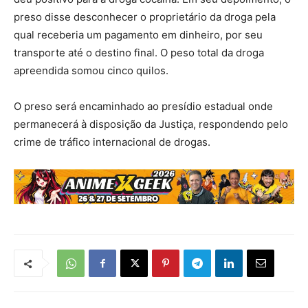
preso disse desconhecer o proprietário da droga pela
qual receberia um pagamento em dinheiro, por seu
transporte até o destino final. O peso total da droga
apreendida somou cinco quilos.
O preso será encaminhado ao presídio estadual onde
permanecerá à disposição da Justiça, respondendo pelo
crime de tráfico internacional de drogas.