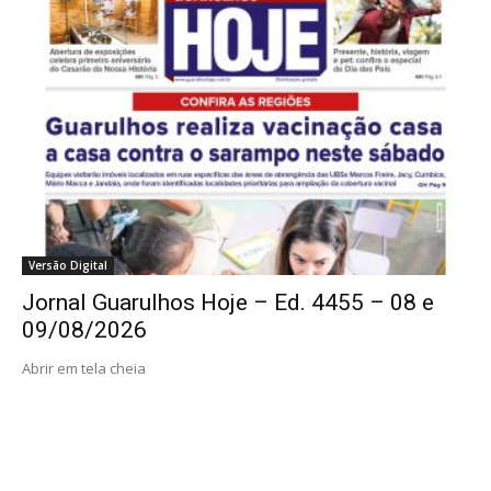
Versão Digital
Jornal Guarulhos Hoje – Ed. 4455 – 08 e
09/08/2026
Abrir em tela cheia