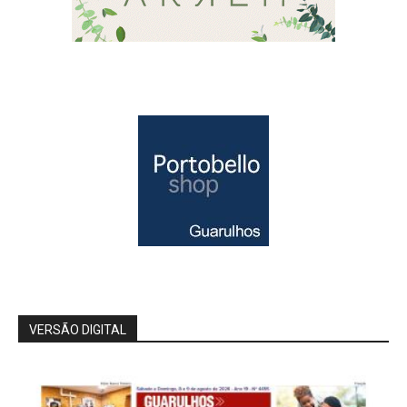
VERSÃO DIGITAL