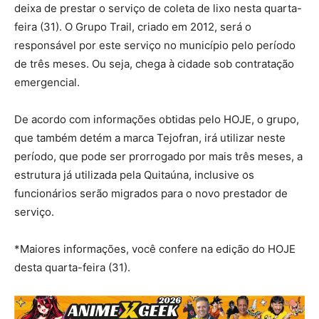
deixa de prestar o serviço de coleta de lixo nesta quarta-
feira (31). O Grupo Trail, criado em 2012, será o
responsável por este serviço no município pelo período
de três meses. Ou seja, chega à cidade sob contratação
emergencial.
De acordo com informações obtidas pelo HOJE, o grupo,
que também detém a marca Tejofran, irá utilizar neste
período, que pode ser prorrogado por mais três meses, a
estrutura já utilizada pela Quitaúna, inclusive os
funcionários serão migrados para o novo prestador de
serviço.
*Maiores informações, você confere na edição do HOJE
desta quarta-feira (31).