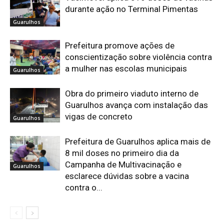
durante ação no Terminal Pimentas
Guarulhos
Prefeitura promove ações de
conscientização sobre violência contra
a mulher nas escolas municipais
Guarulhos
Obra do primeiro viaduto interno de
Guarulhos avança com instalação das
vigas de concreto
Guarulhos
Prefeitura de Guarulhos aplica mais de
8 mil doses no primeiro dia da
Campanha de Multivacinação e
Guarulhos
esclarece dúvidas sobre a vacina
contra o...