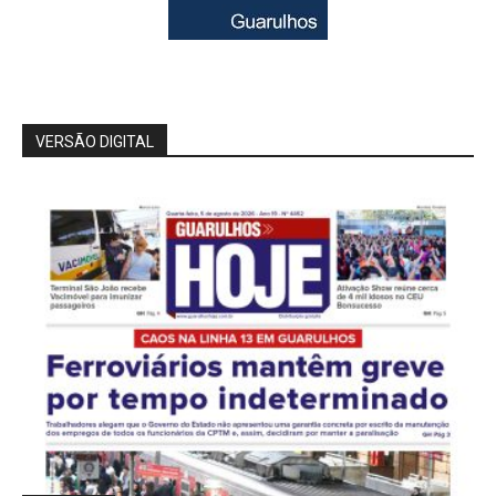
VERSÃO DIGITAL