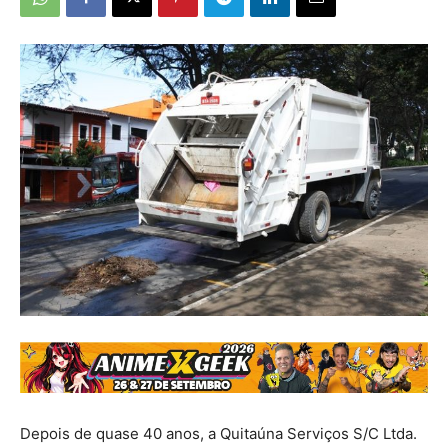
Depois de quase 40 anos, a Quitaúna Serviços S/C Ltda.