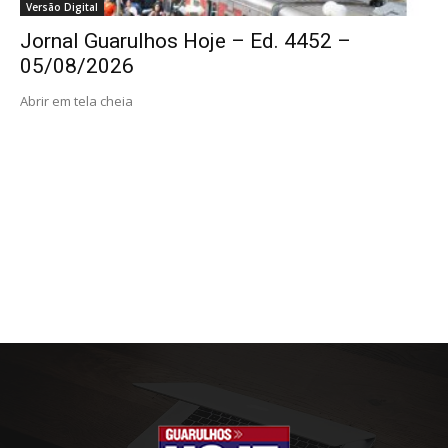
Versão Digital
Jornal Guarulhos Hoje – Ed. 4452 –
05/08/2026
Abrir em tela cheia